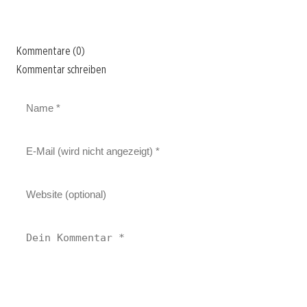
Kommentare (0)
Kommentar schreiben