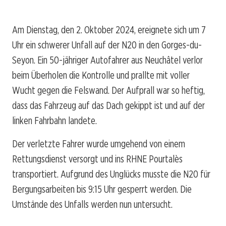
Am Dienstag, den 2. Oktober 2024, ereignete sich um 7
Uhr ein schwerer Unfall auf der N20 in den Gorges-du-
Seyon. Ein 50-jähriger Autofahrer aus Neuchâtel verlor
beim Überholen die Kontrolle und prallte mit voller
Wucht gegen die Felswand. Der Aufprall war so heftig,
dass das Fahrzeug auf das Dach gekippt ist und auf der
linken Fahrbahn landete.
Der verletzte Fahrer wurde umgehend von einem
Rettungsdienst versorgt und ins RHNE Pourtalès
transportiert. Aufgrund des Unglücks musste die N20 für
Bergungsarbeiten bis 9:15 Uhr gesperrt werden. Die
Umstände des Unfalls werden nun untersucht.