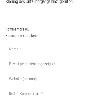
Klärung des Unfallhergangs hinzugerufen.
Kommentare (0)
Kommentar schreiben