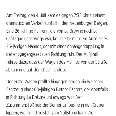
Am Freitag, den 4. Juli, kam es gegen 7:35 Uhr zu einem
dramatischen Verkehrsunfall in den Neuenburger Bergen.
Eine 26-jährige Fahrerin, die von La Brévine nach La
Châtagne unterwegs war, kollidierte mit dem Auto eines
25-jährigen Mannes, der mit einer Anhängerkupplung in
der entgegengesetzten Richtung fuhr. Der Aufprall
führte dazu, dass der Wagen des Mannes von der Straße
abkam und auf dem Dach landete.
Der erste Wagen prallte hingegen gegen ein weiteres
Fahrzeug eines 60-jährigen Berner Fahrers, der ebenfalls
in Richtung La Brévine unterwegs war. Der
Zusammenstoß ließ die Berner Limousine in den Graben
kippen, wo sie schließlich zum Stillstand kam. Die