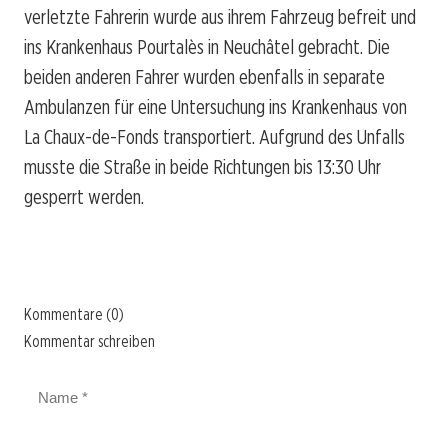
verletzte Fahrerin wurde aus ihrem Fahrzeug befreit und
ins Krankenhaus Pourtalès in Neuchâtel gebracht. Die
beiden anderen Fahrer wurden ebenfalls in separate
Ambulanzen für eine Untersuchung ins Krankenhaus von
La Chaux-de-Fonds transportiert. Aufgrund des Unfalls
musste die Straße in beide Richtungen bis 13:30 Uhr
gesperrt werden.
Kommentare (0)
Kommentar schreiben