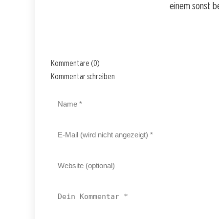
einem sonst b
Kommentare (0)
Kommentar schreiben