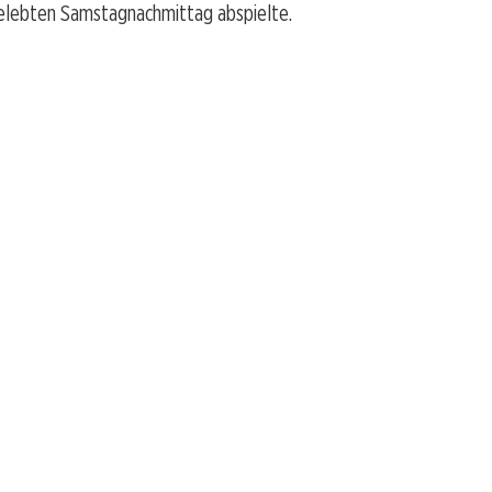
elebten Samstagnachmittag abspielte.