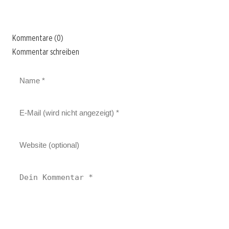
Kommentare (0)
Kommentar schreiben