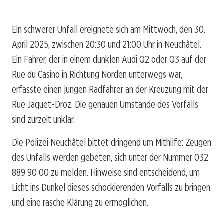
Ein schwerer Unfall ereignete sich am Mittwoch, den 30.
April 2025, zwischen 20:30 und 21:00 Uhr in Neuchâtel.
Ein Fahrer, der in einem dunklen Audi Q2 oder Q3 auf der
Rue du Casino in Richtung Norden unterwegs war,
erfasste einen jungen Radfahrer an der Kreuzung mit der
Rue Jaquet-Droz. Die genauen Umstände des Vorfalls
sind zurzeit unklar.
Die Polizei Neuchâtel bittet dringend um Mithilfe: Zeugen
des Unfalls werden gebeten, sich unter der Nummer 032
889 90 00 zu melden. Hinweise sind entscheidend, um
Licht ins Dunkel dieses schockierenden Vorfalls zu bringen
und eine rasche Klärung zu ermöglichen.