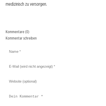
medizinisch zu versorgen.
Kommentare (0)
Kommentar schreiben