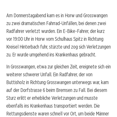
Am Donnerstagabend kam es in Horw und Grosswangen
zu zwei dramatischen Fahrrad-Unfällen, bei denen zwei
Radfahrer verletzt wurden. Ein E-Bike-Fahrer, der kurz
vor 19:00 Uhr in Horw vom Schulhaus Spitz in Richtung
Kreisel Hinterbach fuhr, stürzte und zog sich Verletzungen
zu. Er wurde umgehend ins Krankenhaus gebracht.
In Grosswangen, etwa zur gleichen Zeit, ereignete sich ein
weiterer schwerer Unfall. Ein Radfahrer, der von
Buttisholz in Richtung Grosswangen unterwegs war, kam
auf der Dorfstrasse 6 beim Bremsen zu Fall. Bei diesem
Sturz erlitt er erhebliche Verletzungen und musste
ebenfalls ins Krankenhaus transportiert werden. Die
Rettungsdienste waren schnell vor Ort, um beide Männer