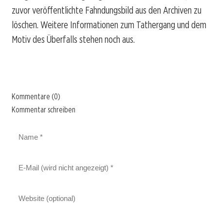
zuvor veröffentlichte Fahndungsbild aus den Archiven zu
löschen. Weitere Informationen zum Tathergang und dem
Motiv des Überfalls stehen noch aus.
Kommentare (0)
Kommentar schreiben