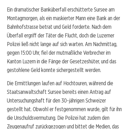
Ein dramatischer Banküberfall erschütterte Sursee am
Montagmorgen, als ein maskierter Mann eine Bank an der
Bahnhofstrasse betrat und Geld forderte. Nach dem
Überfall ergriff der Täter die Flucht, doch die Luzerner
Polizei ließ nicht lange auf sich warten. Am Nachmittag,
gegen 15:00 Uhr, fiel der mutmaßliche Verbrecher im
Kanton Luzern in die Fänge der Gesetzeshüter, und das
gestohlene Geld konnte sichergestellt werden.
Die Ermittlungen laufen auf Hochtouren, während die
Staatsanwaltschaft Sursee bereits einen Antrag auf
Untersuchungshaft für den 30-jährigen Schweizer
gestellt hat. Obwohl er festgenommen wurde, gilt für ihn
die Unschuldsvermutung. Die Polizei hat zudem den
Zeugenaufruf zurückgezogen und bittet die Medien, das