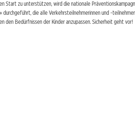
en Start zu unterstützen, wird die nationale Präventionskampag
 durchgeführt, die alle Verkehrsteilnehmerinnen und -teilnehmer
ten den Bedürfnissen der Kinder anzupassen. Sicherheit geht vor!