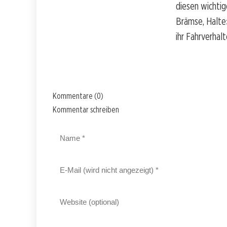
diesen wichtig
Brämse, Halte»
ihr Fahrverhal
Kommentare (0)
Kommentar schreiben