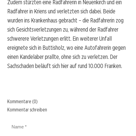
Zudem stürzten eine Radfahrerin in Neuenkirch und ein
Radfahrer in Kriens und verletzten sich dabei. Beide
wurden ins Krankenhaus gebracht – die Radfahrerin zog
sich Gesichtsverletzungen zu, während der Radfahrer
schwerere Verletzungen erlitt. Ein weiterer Unfall
ereignete sich in Buttisholz, wo eine Autofahrerin gegen
einen Kandelaber prallte, ohne sich zu verletzen. Der
Sachschaden beläuft sich hier auf rund 10.000 Franken.
Kommentare (0)
Kommentar schreiben