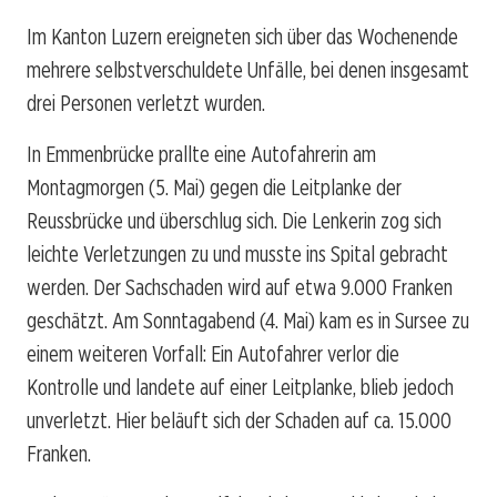
Im Kanton Luzern ereigneten sich über das Wochenende
mehrere selbstverschuldete Unfälle, bei denen insgesamt
drei Personen verletzt wurden.
In Emmenbrücke prallte eine Autofahrerin am
Montagmorgen (5. Mai) gegen die Leitplanke der
Reussbrücke und überschlug sich. Die Lenkerin zog sich
leichte Verletzungen zu und musste ins Spital gebracht
werden. Der Sachschaden wird auf etwa 9.000 Franken
geschätzt. Am Sonntagabend (4. Mai) kam es in Sursee zu
einem weiteren Vorfall: Ein Autofahrer verlor die
Kontrolle und landete auf einer Leitplanke, blieb jedoch
unverletzt. Hier beläuft sich der Schaden auf ca. 15.000
Franken.