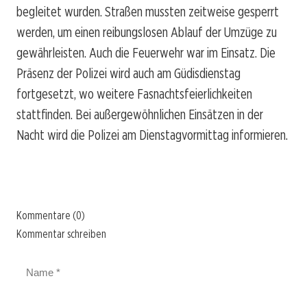
begleitet wurden. Straßen mussten zeitweise gesperrt
werden, um einen reibungslosen Ablauf der Umzüge zu
gewährleisten. Auch die Feuerwehr war im Einsatz. Die
Präsenz der Polizei wird auch am Güdisdienstag
fortgesetzt, wo weitere Fasnachtsfeierlichkeiten
stattfinden. Bei außergewöhnlichen Einsätzen in der
Nacht wird die Polizei am Dienstagvormittag informieren.
Kommentare (0)
Kommentar schreiben