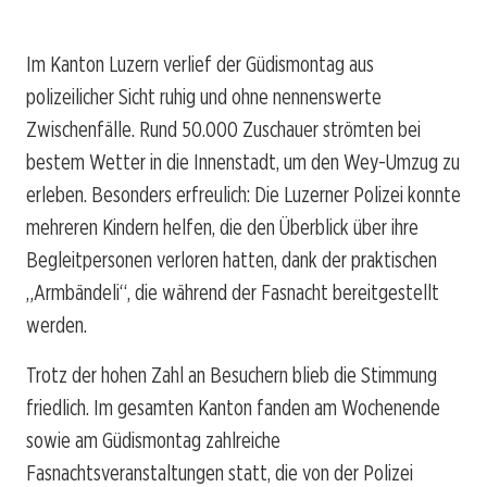
Im Kanton Luzern verlief der Güdismontag aus
polizeilicher Sicht ruhig und ohne nennenswerte
Zwischenfälle. Rund 50.000 Zuschauer strömten bei
bestem Wetter in die Innenstadt, um den Wey-Umzug zu
erleben. Besonders erfreulich: Die Luzerner Polizei konnte
mehreren Kindern helfen, die den Überblick über ihre
Begleitpersonen verloren hatten, dank der praktischen
„Armbändeli“, die während der Fasnacht bereitgestellt
werden.
Trotz der hohen Zahl an Besuchern blieb die Stimmung
friedlich. Im gesamten Kanton fanden am Wochenende
sowie am Güdismontag zahlreiche
Fasnachtsveranstaltungen statt, die von der Polizei