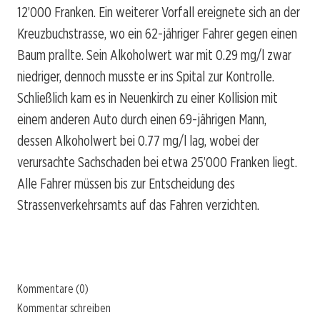
12’000 Franken. Ein weiterer Vorfall ereignete sich an der
Kreuzbuchstrasse, wo ein 62-jähriger Fahrer gegen einen
Baum prallte. Sein Alkoholwert war mit 0.29 mg/l zwar
niedriger, dennoch musste er ins Spital zur Kontrolle.
Schließlich kam es in Neuenkirch zu einer Kollision mit
einem anderen Auto durch einen 69-jährigen Mann,
dessen Alkoholwert bei 0.77 mg/l lag, wobei der
verursachte Sachschaden bei etwa 25’000 Franken liegt.
Alle Fahrer müssen bis zur Entscheidung des
Strassenverkehrsamts auf das Fahren verzichten.
Kommentare (0)
Kommentar schreiben