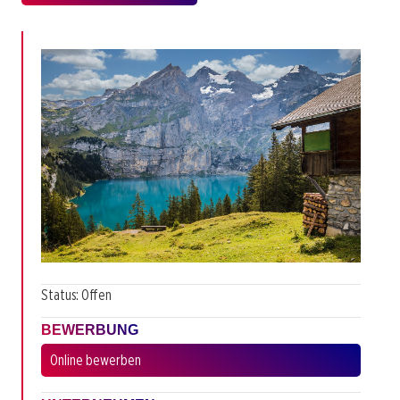
Status: Offen
BEWERBUNG
Online bewerben