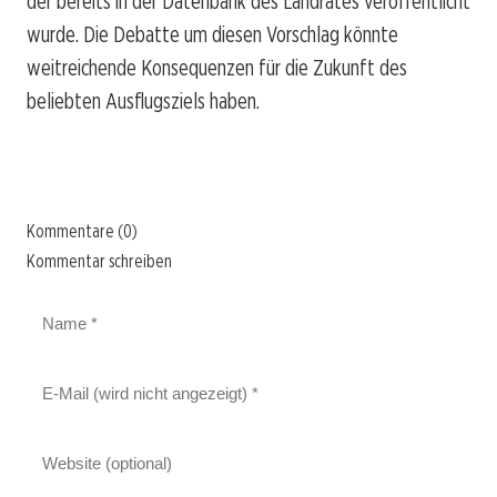
der bereits in der Datenbank des Landrates veröffentlicht
wurde. Die Debatte um diesen Vorschlag könnte
weitreichende Konsequenzen für die Zukunft des
beliebten Ausflugsziels haben.
Kommentare (0)
Kommentar schreiben