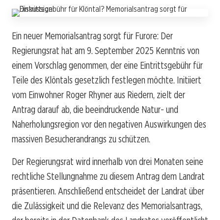
Ein neuer Memorialsantrag sorgt für Furore: Der
Regierungsrat hat am 9. September 2025 Kenntnis von
einem Vorschlag genommen, der eine Eintrittsgebühr für
Teile des Klöntals gesetzlich festlegen möchte. Initiiert
vom Einwohner Roger Rhyner aus Riedern, zielt der
Antrag darauf ab, die beeindruckende Natur- und
Naherholungsregion vor den negativen Auswirkungen des
massiven Besucherandrangs zu schützen.
Der Regierungsrat wird innerhalb von drei Monaten seine
rechtliche Stellungnahme zu diesem Antrag dem Landrat
präsentieren. Anschließend entscheidet der Landrat über
die Zulässigkeit und die Relevanz des Memorialsantrags,