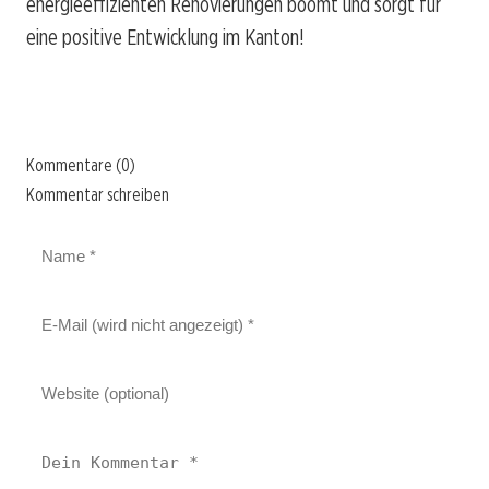
energieeffizienten Renovierungen boomt und sorgt für
eine positive Entwicklung im Kanton!
Kommentare (0)
Kommentar schreiben