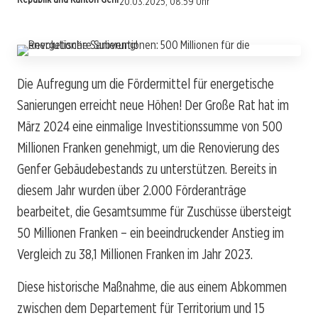
20.03.2025, 08:59 Uhr
Die Aufregung um die Fördermittel für energetische
Sanierungen erreicht neue Höhen! Der Große Rat hat im
März 2024 eine einmalige Investitionssumme von 500
Millionen Franken genehmigt, um die Renovierung des
Genfer Gebäudebestands zu unterstützen. Bereits in
diesem Jahr wurden über 2.000 Förderanträge
bearbeitet, die Gesamtsumme für Zuschüsse übersteigt
50 Millionen Franken – ein beeindruckender Anstieg im
Vergleich zu 38,1 Millionen Franken im Jahr 2023.
Diese historische Maßnahme, die aus einem Abkommen
zwischen dem Departement für Territorium und 15