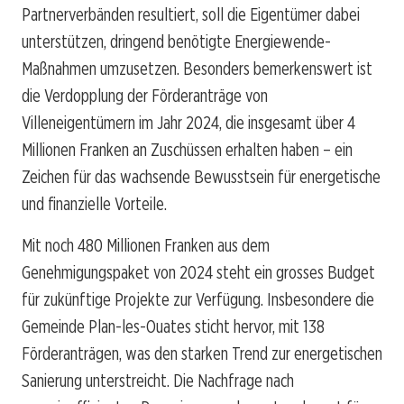
Partnerverbänden resultiert, soll die Eigentümer dabei
unterstützen, dringend benötigte Energiewende-
Maßnahmen umzusetzen. Besonders bemerkenswert ist
die Verdopplung der Förderanträge von
Villeneigentümern im Jahr 2024, die insgesamt über 4
Millionen Franken an Zuschüssen erhalten haben – ein
Zeichen für das wachsende Bewusstsein für energetische
und finanzielle Vorteile.
Mit noch 480 Millionen Franken aus dem
Genehmigungspaket von 2024 steht ein grosses Budget
für zukünftige Projekte zur Verfügung. Insbesondere die
Gemeinde Plan-les-Ouates sticht hervor, mit 138
Förderanträgen, was den starken Trend zur energetischen
Sanierung unterstreicht. Die Nachfrage nach