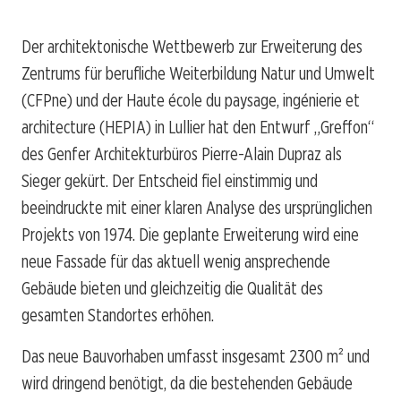
Der architektonische Wettbewerb zur Erweiterung des
Zentrums für berufliche Weiterbildung Natur und Umwelt
(CFPne) und der Haute école du paysage, ingénierie et
architecture (HEPIA) in Lullier hat den Entwurf „Greffon“
des Genfer Architekturbüros Pierre-Alain Dupraz als
Sieger gekürt. Der Entscheid fiel einstimmig und
beeindruckte mit einer klaren Analyse des ursprünglichen
Projekts von 1974. Die geplante Erweiterung wird eine
neue Fassade für das aktuell wenig ansprechende
Gebäude bieten und gleichzeitig die Qualität des
gesamten Standortes erhöhen.
Das neue Bauvorhaben umfasst insgesamt 2300 m² und
wird dringend benötigt, da die bestehenden Gebäude