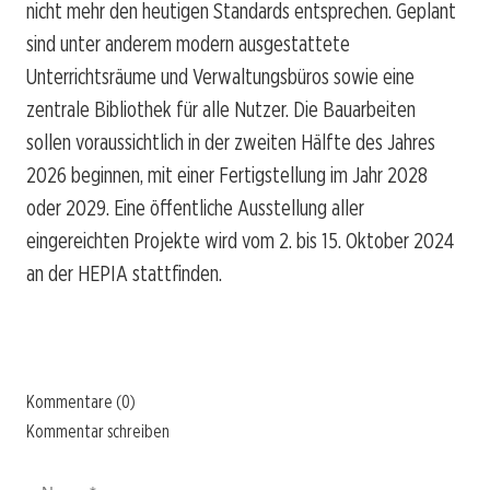
nicht mehr den heutigen Standards entsprechen. Geplant
sind unter anderem modern ausgestattete
Unterrichtsräume und Verwaltungsbüros sowie eine
zentrale Bibliothek für alle Nutzer. Die Bauarbeiten
sollen voraussichtlich in der zweiten Hälfte des Jahres
2026 beginnen, mit einer Fertigstellung im Jahr 2028
oder 2029. Eine öffentliche Ausstellung aller
eingereichten Projekte wird vom 2. bis 15. Oktober 2024
an der HEPIA stattfinden.
Kommentare (0)
Kommentar schreiben