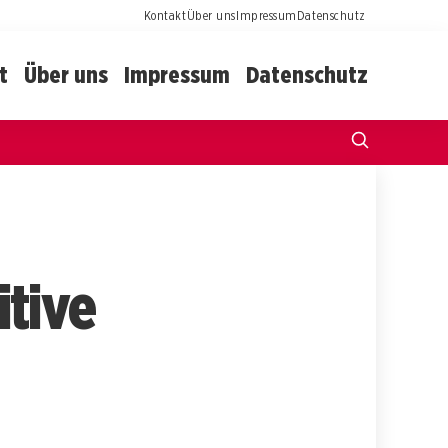
Kontakt
Über uns
Impressum
Datenschutz
t
Über uns
Impressum
Datenschutz
tive