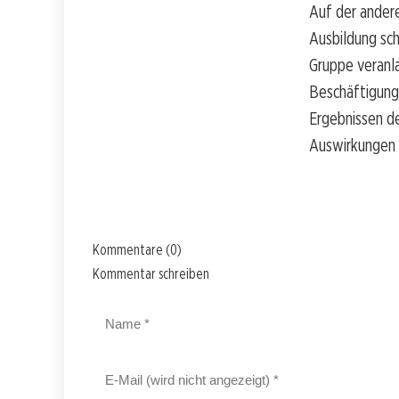
Auf der andere
Ausbildung sch
Gruppe veranla
Beschäftigungs
Ergebnissen de
Auswirkungen 
Kommentare (0)
Kommentar schreiben