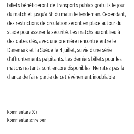
billets bénéficieront de transports publics gratuits le jour
du match et jusqu’à 5h du matin le lendemain. Cependant,
des restrictions de circulation seront en place autour du
stade pour assurer la sécurité. Les matchs auront lieu à
des dates clés, avec une première rencontre entre le
Danemark et la Suède le 4 juillet, suivie d’une série
d’affrontements palpitants. Les derniers billets pour les
matchs restants sont encore disponibles. Ne ratez pas la
chance de faire partie de cet événement inoubliable !
Kommentare (0)
Kommentar schreiben