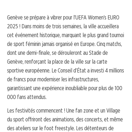
Genève se prépare à vibrer pour l’UEFA Women’s EURO
2025 ! Dans moins de trois semaines, la ville accueillera
cet événement historique, marquant le plus grand tournoi
de sport féminin jamais organisé en Europe. Cinq matchs,
dont une demi-finale, se dérouleront au Stade de
Genève, renforçant la place de la ville sur la carte
sportive européenne. Le Conseil d’État a investi 4 millions
de francs pour moderniser les infrastructures,
garantissant une expérience inoubliable pour plus de 100
000 fans attendus.
Les festivités commencent ! Une fan zone et un Village
du sport offriront des animations, des concerts, et même
des ateliers sur le foot freestyle. Les détenteurs de