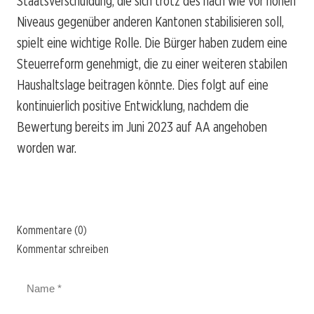
Staatsverschuldung, die sich trotz des nach wie vor hohen
Niveaus gegenüber anderen Kantonen stabilisieren soll,
spielt eine wichtige Rolle. Die Bürger haben zudem eine
Steuerreform genehmigt, die zu einer weiteren stabilen
Haushaltslage beitragen könnte. Dies folgt auf eine
kontinuierlich positive Entwicklung, nachdem die
Bewertung bereits im Juni 2023 auf AA angehoben
worden war.
Kommentare (0)
Kommentar schreiben