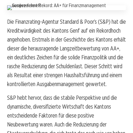
Die Finanzrating-Agentur Standard & Poor’s (S&P) hat die
Kreditwürdigkeit des Kantons Genf auf ein Rekordhoch
angehoben. Erstmals in der Geschichte des Kantons erhält
dieser die herausragende Langzeitbewertung von AA+,
ein deutliches Zeichen für die solide Finanzpolitik und die
rasche Reduzierung der Schuldenlast. Dieser Schritt wird
als Resultat einer strengen Haushaltsführung und einem
kontrollierten Ausgabenmanagement gewertet.
S&P hebt hervor, dass die stabile Perspektive und die
dynamische, diversifizierte Wirtschaft des Kantons
entscheidende Faktoren für diese positive
Neubewertung waren. Auch die Reduzierung der