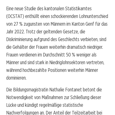
Eine neue Studie des kantonalen Statistikamtes
(OCSTAT) enthüllt einen schockierenden Lohnunterschied
von 27 % zugunsten von Männern im Kanton Genf für das
Jahr 2022. Trotz der geltenden Gesetze, die
Diskriminierung aufgrund des Geschlechts verbieten, sind
die Gehälter der Frauen weiterhin dramatisch niedriger.
Frauen verdienen im Durchschnitt 50 % weniger als
Männer und sind stark in Niedriglohnsektoren vertreten,
während hochbezahlte Positionen weiterhin Männer
dominieren.
Die Bildungsmagistratin Nathalie Fontanet betont die
Notwendigkeit von Maßnahmen zur Schließung dieser
Lücke und kündigt regelmäßige statistische
Nachverfolgungen an. Der Anteil der Teilzeitarbeit bei