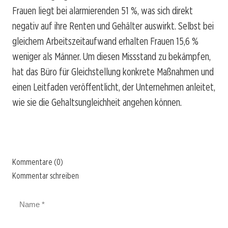
Frauen liegt bei alarmierenden 51 %, was sich direkt
negativ auf ihre Renten und Gehälter auswirkt. Selbst bei
gleichem Arbeitszeitaufwand erhalten Frauen 15,6 %
weniger als Männer. Um diesen Missstand zu bekämpfen,
hat das Büro für Gleichstellung konkrete Maßnahmen und
einen Leitfaden veröffentlicht, der Unternehmen anleitet,
wie sie die Gehaltsungleichheit angehen können.
Kommentare (0)
Kommentar schreiben