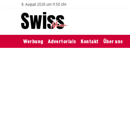
8. August 2026 um 11:50 Uhr
Werbung
Advertorials
Kontakt
Über uns