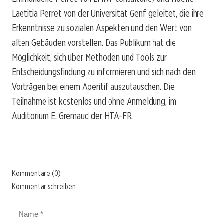
Laetitia Perret von der Universität Genf geleitet, die ihre
Erkenntnisse zu sozialen Aspekten und den Wert von
alten Gebäuden vorstellen. Das Publikum hat die
Möglichkeit, sich über Methoden und Tools zur
Entscheidungsfindung zu informieren und sich nach den
Vorträgen bei einem Aperitif auszutauschen. Die
Teilnahme ist kostenlos und ohne Anmeldung, im
Auditorium E. Gremaud der HTA-FR.
Kommentare (0)
Kommentar schreiben