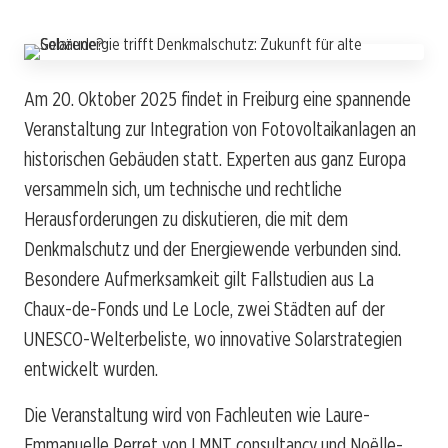
Am 20. Oktober 2025 findet in Freiburg eine spannende
Veranstaltung zur Integration von Fotovoltaikanlagen an
historischen Gebäuden statt. Experten aus ganz Europa
versammeln sich, um technische und rechtliche
Herausforderungen zu diskutieren, die mit dem
Denkmalschutz und der Energiewende verbunden sind.
Besondere Aufmerksamkeit gilt Fallstudien aus La
Chaux-de-Fonds und Le Locle, zwei Städten auf der
UNESCO-Welterbeliste, wo innovative Solarstrategien
entwickelt wurden.
Die Veranstaltung wird von Fachleuten wie Laure-
Emmanuelle Perret von LMNT consultancy und Noëlle-