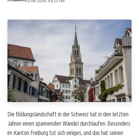
03.06.2026, 09:25 Uhr
Die Bildungslandschaft in der Schweiz hat in den letzten
Jahren einen spannenden Wandel durchlaufen. Besonders
im Kanton Freiburg tut sich einiges, und das hat seinen