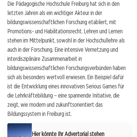
Die Pädagogische Hochschule Freiburg hat sich in den
letzten Jahren als ein wichtiger Akteur in der
bildungswissenschaftlichen Forschung etabliert, mit
Promotions- und Habilitationsrecht. Lehren und Lernen
stehen im Mittelpunkt, sowohl in der Hochschullehre als
auch in der Forschung. Eine intensive Vernetzung und
interdisziplinäre Zusammenarbeit in
bildungswissenschaftlichen Forschungsverbünden haben
sich als besonders wertvoll erwiesen. Ein Beispiel dafür
ist die Entwicklung eines innovativen Serious Games für
die Lehrkräftebildung – eine spannende Initiative, die
zeigt, wie modern und zukunftsorientiert das
Bildungssystem in Freiburg ist.
Hier könnte Ihr Advertorial stehen