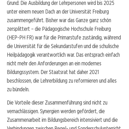
Grund: Die Ausbildung der Lehrpersonen wird bis 2025
unter einem neuen Dach an der Universität Freiburg
zusammengeführt. Bisher war das Ganze ganz schön
zersplittert – die Pädagogische Hochschule Freiburg
(HEP-PH FR) war für die Primarstufe zuständig, während
die Universität für die Sekundarstufen und die schulische
Heilpädagogik verantwortlich war. Das entsprach einfach
nicht mehr den Anforderungen an ein modernes
Bildungssystem. Der Staatsrat hat daher 2021
beschlossen, die Lehrerbildung zu reformieren und alles
zu bündeln.
Die Vorteile dieser Zusammenführung sind nicht zu
vernachlässigen. Synergien werden gefördert, die
Zusammenarbeit im Bildungsbereich intensiviert und die
Verbindungen zwischen Regel- und Sonderschulunterricht