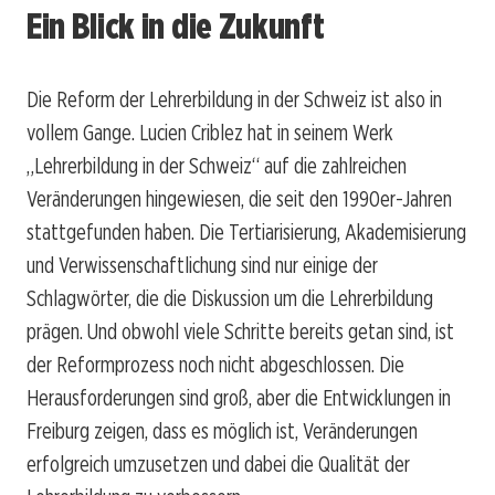
Ein Blick in die Zukunft
Die Reform der Lehrerbildung in der Schweiz ist also in
vollem Gange. Lucien Criblez hat in seinem Werk
„Lehrerbildung in der Schweiz“ auf die zahlreichen
Veränderungen hingewiesen, die seit den 1990er-Jahren
stattgefunden haben. Die Tertiarisierung, Akademisierung
und Verwissenschaftlichung sind nur einige der
Schlagwörter, die die Diskussion um die Lehrerbildung
prägen. Und obwohl viele Schritte bereits getan sind, ist
der Reformprozess noch nicht abgeschlossen. Die
Herausforderungen sind groß, aber die Entwicklungen in
Freiburg zeigen, dass es möglich ist, Veränderungen
erfolgreich umzusetzen und dabei die Qualität der