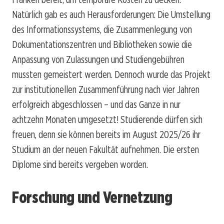
Natürlich gab es auch Herausforderungen: Die Umstellung
des Informationssystems, die Zusammenlegung von
Dokumentationszentren und Bibliotheken sowie die
Anpassung von Zulassungen und Studiengebühren
mussten gemeistert werden. Dennoch wurde das Projekt
zur institutionellen Zusammenführung nach vier Jahren
erfolgreich abgeschlossen – und das Ganze in nur
achtzehn Monaten umgesetzt! Studierende dürfen sich
freuen, denn sie können bereits im August 2025/26 ihr
Studium an der neuen Fakultät aufnehmen. Die ersten
Diplome sind bereits vergeben worden.
Forschung und Vernetzung