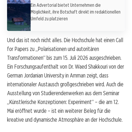
Ein Advertorial bietet Unternehmen die
Möglichkeit, ihre Botschaft direkt im redaktionellen
Umfeld zu platzieren
Und das ist noch nicht alles. Die Hochschule hat einen Call
for Papers zu „Polarisationen und autoritären
Transformationen“ bis zum 15. Juli 2026 ausgeschrieben.
Ein Forschungsaufenthalt von Dr. Waed Shakkouri von der
German Jordanian University in Amman zeigt, dass
internationaler Austausch großgeschrieben wird. Auch die
Ausstellung von Studierendenwerken aus dem Seminar
„Künstlerische Konzeptionen: Experiment“ – die am 12.
Mai eröffnet wurde – ist ein weiterer Beleg für die
kreative und dynamische Atmosphäre an der Hochschule.