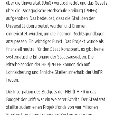
über die Universität (UniG) verabschiedet und das Gesetz
über die Pädagogische Hochschule Freiburg (PHFG)
aufgehoben. Das bedeutet, dass die Statuten der
Universität überarbeitet wurden und Gremien
eingerichtet wurden, um die internen Rechtsgrundlagen
anzupassen. Ein wichtiger Punkt: Das Projekt wurde als
finanziell neutral für den Staat konzipiert, es gibt keine
systematische Erhöhung der Staatsausgaben. Die
Mitarbeitenden der HEP|PH FR können sich auf
Lohnsicherung und ähnliche Stellen innerhalb der UniFR
freuen.
Die Integration des Budgets der HEP|PH FR in das
Budget der Unifr war ein weiterer Schritt. Der Staatsrat
stellte zudem einen Projektfonds von vier Millionen
Franken bereit, um temporäre Kosten zu decken.