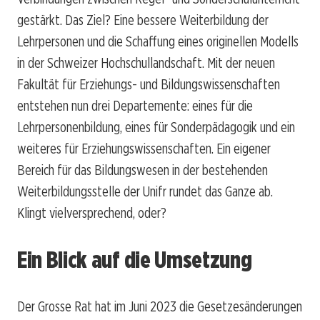
gestärkt. Das Ziel? Eine bessere Weiterbildung der
Lehrpersonen und die Schaffung eines originellen Modells
in der Schweizer Hochschullandschaft. Mit der neuen
Fakultät für Erziehungs- und Bildungswissenschaften
entstehen nun drei Departemente: eines für die
Lehrpersonenbildung, eines für Sonderpädagogik und ein
weiteres für Erziehungswissenschaften. Ein eigener
Bereich für das Bildungswesen in der bestehenden
Weiterbildungsstelle der Unifr rundet das Ganze ab.
Klingt vielversprechend, oder?
Ein Blick auf die Umsetzung
Der Grosse Rat hat im Juni 2023 die Gesetzesänderungen