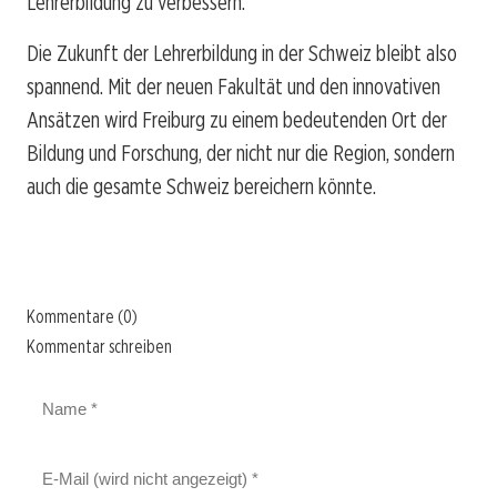
Lehrerbildung zu verbessern.
Die Zukunft der Lehrerbildung in der Schweiz bleibt also
spannend. Mit der neuen Fakultät und den innovativen
Ansätzen wird Freiburg zu einem bedeutenden Ort der
Bildung und Forschung, der nicht nur die Region, sondern
auch die gesamte Schweiz bereichern könnte.
Kommentare (0)
Kommentar schreiben