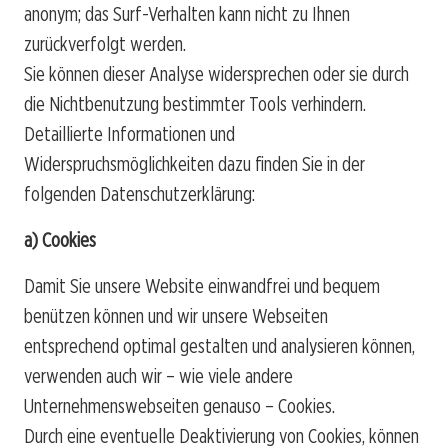
anonym; das Surf-Verhalten kann nicht zu Ihnen
zurückverfolgt werden.
Sie können dieser Analyse widersprechen oder sie durch
die Nichtbenutzung bestimmter Tools verhindern.
Detaillierte Informationen und
Widerspruchsmöglichkeiten dazu finden Sie in der
folgenden Datenschutzerklärung:
a) Cookies
Damit Sie unsere Website einwandfrei und bequem
benützen können und wir unsere Webseiten
entsprechend optimal gestalten und analysieren können,
verwenden auch wir – wie viele andere
Unternehmenswebseiten genauso – Cookies.
Durch eine eventuelle Deaktivierung von Cookies, können