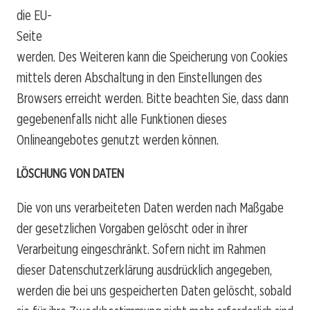
die EU-
Seite 
werden. Des Weiteren kann die Speicherung von Cookies
mittels deren Abschaltung in den Einstellungen des
Browsers erreicht werden. Bitte beachten Sie, dass dann
gegebenenfalls nicht alle Funktionen dieses
Onlineangebotes genutzt werden können.
LÖSCHUNG VON DATEN
Die von uns verarbeiteten Daten werden nach Maßgabe
der gesetzlichen Vorgaben gelöscht oder in ihrer
Verarbeitung eingeschränkt. Sofern nicht im Rahmen
dieser Datenschutzerklärung ausdrücklich angegeben,
werden die bei uns gespeicherten Daten gelöscht, sobald