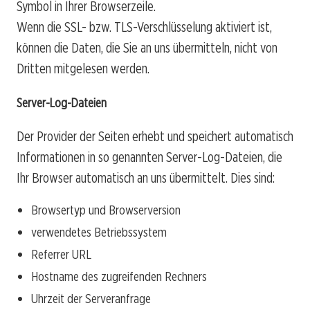
Symbol in Ihrer Browserzeile.
Wenn die SSL- bzw. TLS-Verschlüsselung aktiviert ist,
können die Daten, die Sie an uns übermitteln, nicht von
Dritten mitgelesen werden.
Server-Log-Dateien
Der Provider der Seiten erhebt und speichert automatisch
Informationen in so genannten Server-Log-Dateien, die
Ihr Browser automatisch an uns übermittelt. Dies sind:
Browsertyp und Browserversion
verwendetes Betriebssystem
Referrer URL
Hostname des zugreifenden Rechners
Uhrzeit der Serveranfrage