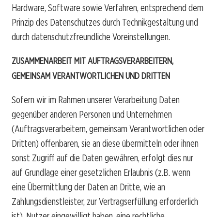
Hardware, Software sowie Verfahren, entsprechend dem
Prinzip des Datenschutzes durch Technikgestaltung und
durch datenschutzfreundliche Voreinstellungen.
ZUSAMMENARBEIT MIT AUFTRAGSVERARBEITERN,
GEMEINSAM VERANTWORTLICHEN UND DRITTEN
Sofern wir im Rahmen unserer Verarbeitung Daten
gegenüber anderen Personen und Unternehmen
(Auftragsverarbeitern, gemeinsam Verantwortlichen oder
Dritten) offenbaren, sie an diese übermitteln oder ihnen
sonst Zugriff auf die Daten gewähren, erfolgt dies nur
auf Grundlage einer gesetzlichen Erlaubnis (z.B. wenn
eine Übermittlung der Daten an Dritte, wie an
Zahlungsdienstleister, zur Vertragserfüllung erforderlich
ist), Nutzer eingewilligt haben, eine rechtliche