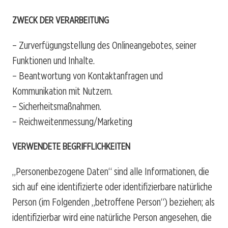
ZWECK DER VERARBEITUNG
– Zurverfügungstellung des Onlineangebotes, seiner
Funktionen und Inhalte.
– Beantwortung von Kontaktanfragen und
Kommunikation mit Nutzern.
– Sicherheitsmaßnahmen.
– Reichweitenmessung/Marketing
VERWENDETE BEGRIFFLICHKEITEN
„Personenbezogene Daten“ sind alle Informationen, die
sich auf eine identifizierte oder identifizierbare natürliche
Person (im Folgenden „betroffene Person“) beziehen; als
identifizierbar wird eine natürliche Person angesehen, die