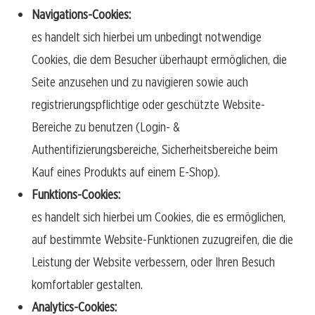
Navigations-Cookies:
es handelt sich hierbei um unbedingt notwendige
Cookies, die dem Besucher überhaupt ermöglichen, die
Seite anzusehen und zu navigieren sowie auch
registrierungspflichtige oder geschützte Website-
Bereiche zu benutzen (Login- &
Authentifizierungsbereiche, Sicherheitsbereiche beim
Kauf eines Produkts auf einem E-Shop).
Funktions-Cookies:
es handelt sich hierbei um Cookies, die es ermöglichen,
auf bestimmte Website-Funktionen zuzugreifen, die die
Leistung der Website verbessern, oder Ihren Besuch
komfortabler gestalten.
Analytics-Cookies: