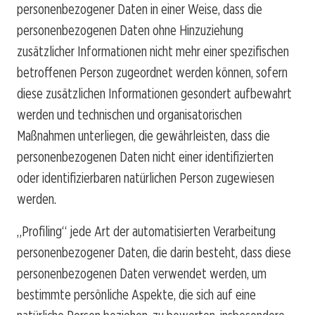
personenbezogener Daten in einer Weise, dass die
personenbezogenen Daten ohne Hinzuziehung
zusätzlicher Informationen nicht mehr einer spezifischen
betroffenen Person zugeordnet werden können, sofern
diese zusätzlichen Informationen gesondert aufbewahrt
werden und technischen und organisatorischen
Maßnahmen unterliegen, die gewährleisten, dass die
personenbezogenen Daten nicht einer identifizierten
oder identifizierbaren natürlichen Person zugewiesen
werden.
„Profiling“ jede Art der automatisierten Verarbeitung
personenbezogener Daten, die darin besteht, dass diese
personenbezogenen Daten verwendet werden, um
bestimmte persönliche Aspekte, die sich auf eine