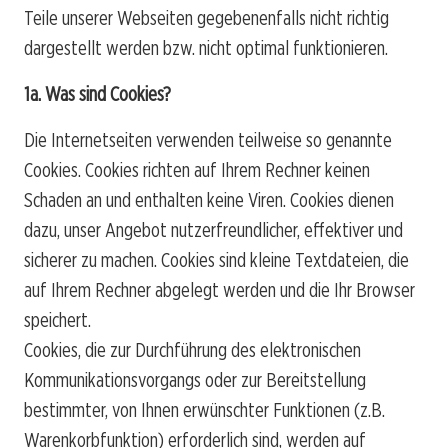
Teile unserer Webseiten gegebenenfalls nicht richtig
dargestellt werden bzw. nicht optimal funktionieren.
1a. Was sind Cookies?
Die Internetseiten verwenden teilweise so genannte
Cookies. Cookies richten auf Ihrem Rechner keinen
Schaden an und enthalten keine Viren. Cookies dienen
dazu, unser Angebot nutzerfreundlicher, effektiver und
sicherer zu machen. Cookies sind kleine Textdateien, die
auf Ihrem Rechner abgelegt werden und die Ihr Browser
speichert.
Cookies, die zur Durchführung des elektronischen
Kommunikationsvorgangs oder zur Bereitstellung
bestimmter, von Ihnen erwünschter Funktionen (z.B.
Warenkorbfunktion) erforderlich sind, werden auf