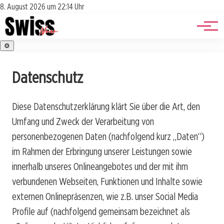
Jobs
Impressum
8. August 2026 um 22:14 Uhr
Datenschutz
Events
⚙️
Datenschutz
Diese Datenschutzerklärung klärt Sie über die Art, den
Umfang und Zweck der Verarbeitung von
personenbezogenen Daten (nachfolgend kurz „Daten“)
im Rahmen der Erbringung unserer Leistungen sowie
innerhalb unseres Onlineangebotes und der mit ihm
verbundenen Webseiten, Funktionen und Inhalte sowie
externen Onlinepräsenzen, wie z.B. unser Social Media
Profile auf (nachfolgend gemeinsam bezeichnet als