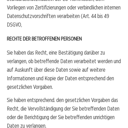
Vorliegen von Zertifizierungen oder verbindlichen internen
Datenschutzvorschriften verarbeiten (Art. 44 bis 49
DSGVO, N
RECHTE DER BETROFFENEN PERSONEN
Sie haben das Recht, eine Bestätigung darüber zu
verlangen, ob betreffende Daten verarbeitet werden und
auf Auskunft über diese Daten sowie auf weitere
Informationen und Kopie der Daten entsprechend den
gesetzlichen Vorgaben.
Sie haben entsprechend. den gesetzlichen Vorgaben das
Recht, die Vervollständigung der Sie betreffenden Daten
oder die Berichtigung der Sie betreffenden unrichtigen
Daten zu verlangen.