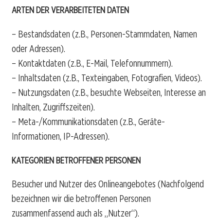
ARTEN DER VERARBEITETEN DATEN
– Bestandsdaten (z.B., Personen-Stammdaten, Namen
oder Adressen).
– Kontaktdaten (z.B., E-Mail, Telefonnummern).
– Inhaltsdaten (z.B., Texteingaben, Fotografien, Videos).
– Nutzungsdaten (z.B., besuchte Webseiten, Interesse an
Inhalten, Zugriffszeiten).
– Meta-/Kommunikationsdaten (z.B., Geräte-
Informationen, IP-Adressen).
KATEGORIEN BETROFFENER PERSONEN
Besucher und Nutzer des Onlineangebotes (Nachfolgend
bezeichnen wir die betroffenen Personen
zusammenfassend auch als „Nutzer“).