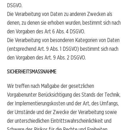
DSGVO.
Die Verarbeitung von Daten zu anderen Zwecken als
denen, zu denen sie erhoben wurden, bestimmt sich nach
den Vorgaben des Art 6 Abs. 4 DSGVO.
Die Verarbeitung von besonderen Kategorien von Daten
(entsprechend Art. 9 Abs. 1 DSGVO) bestimmt sich nach
den Vorgaben des Art. 9 Abs. 2 DSGVO.
SICHERHEITSMASSNAHME
Wir treffen nach Maßgabe der gesetzlichen
Vorgabenunter Berücksichtigung des Stands der Technik,
der Implementierungskosten und der Art, des Umfangs,
der Umstände und der Zwecke der Verarbeitung sowie
der unterschiedlichen Eintrittswahrscheinlichkeit und
Schwere des Risikos für die Rechte und Freiheiten