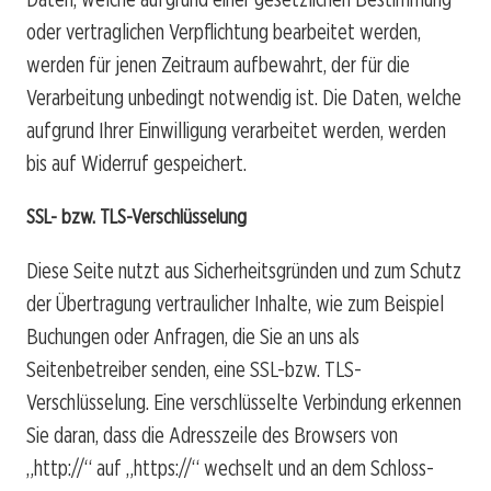
oder vertraglichen Verpflichtung bearbeitet werden,
werden für jenen Zeitraum aufbewahrt, der für die
Verarbeitung unbedingt notwendig ist. Die Daten, welche
aufgrund Ihrer Einwilligung verarbeitet werden, werden
bis auf Widerruf gespeichert.
SSL- bzw. TLS-Verschlüsselung
Diese Seite nutzt aus Sicherheitsgründen und zum Schutz
der Übertragung vertraulicher Inhalte, wie zum Beispiel
Buchungen oder Anfragen, die Sie an uns als
Seitenbetreiber senden, eine SSL-bzw. TLS-
Verschlüsselung. Eine verschlüsselte Verbindung erkennen
Sie daran, dass die Adresszeile des Browsers von
„http://“ auf „https://“ wechselt und an dem Schloss-