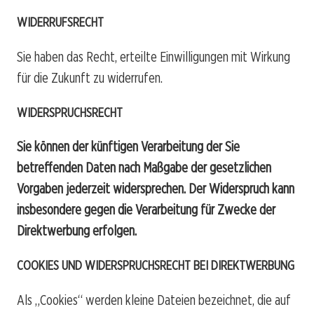
WIDERRUFSRECHT
Sie haben das Recht, erteilte Einwilligungen mit Wirkung
für die Zukunft zu widerrufen.
WIDERSPRUCHSRECHT
Sie können der künftigen Verarbeitung der Sie
betreffenden Daten nach Maßgabe der gesetzlichen
Vorgaben jederzeit widersprechen. Der Widerspruch kann
insbesondere gegen die Verarbeitung für Zwecke der
Direktwerbung erfolgen.
COOKIES UND WIDERSPRUCHSRECHT BEI DIREKTWERBUNG
Als „Cookies“ werden kleine Dateien bezeichnet, die auf