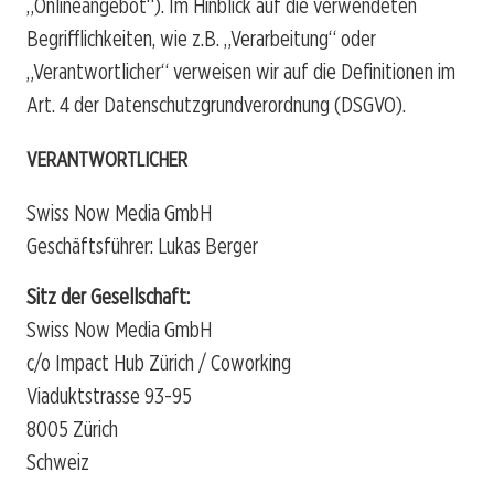
„Onlineangebot“). Im Hinblick auf die verwendeten
Begrifflichkeiten, wie z.B. „Verarbeitung“ oder
„Verantwortlicher“ verweisen wir auf die Definitionen im
Art. 4 der Datenschutzgrundverordnung (DSGVO).
VERANTWORTLICHER
Swiss Now Media GmbH
Geschäftsführer: Lukas Berger
Sitz der Gesellschaft:
Swiss Now Media GmbH
c/o Impact Hub Zürich / Coworking
Viaduktstrasse 93-95
8005 Zürich
Schweiz