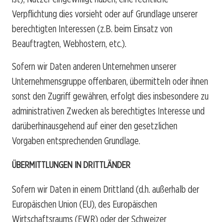
Verpflichtung dies vorsieht oder auf Grundlage unserer
berechtigten Interessen (z.B. beim Einsatz von
Beauftragten, Webhostern, etc.).
Sofern wir Daten anderen Unternehmen unserer
Unternehmensgruppe offenbaren, übermitteln oder ihnen
sonst den Zugriff gewähren, erfolgt dies insbesondere zu
administrativen Zwecken als berechtigtes Interesse und
darüberhinausgehend auf einer den gesetzlichen
Vorgaben entsprechenden Grundlage.
ÜBERMITTLUNGEN IN DRITTLÄNDER
Sofern wir Daten in einem Drittland (d.h. außerhalb der
Europäischen Union (EU), des Europäischen
Wirtschaftsraums (EWR) oder der Schweizer