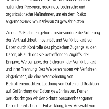
natürlicher Personen, geeignete technische und
organisatorische Maßnahmen, um ein dem Risiko
angemessenes Schutzniveau zu gewährleisten.
Zu den Maßnahmen gehören insbesondere die Sicherung
der Vertraulichkeit, Integrität und Verfügbarkeit von
Daten durch Kontrolle des physischen Zugangs zu den
Daten, als auch des sie betreffenden Zugriffs, der
Eingabe, Weitergabe, der Sicherung der Verfügbarkeit
und ihrer Trennung. Des Weiteren haben wir Verfahren
eingerichtet, die eine Wahrnehmung von
Betroffenenrechten, Löschung von Daten und Reaktion
auf Gefährdung der Daten gewährleisten. Ferner
berücksichtigen wir den Schutz personenbezogener
Daten bereits bei der Entwicklung, bzw. Auswahl von