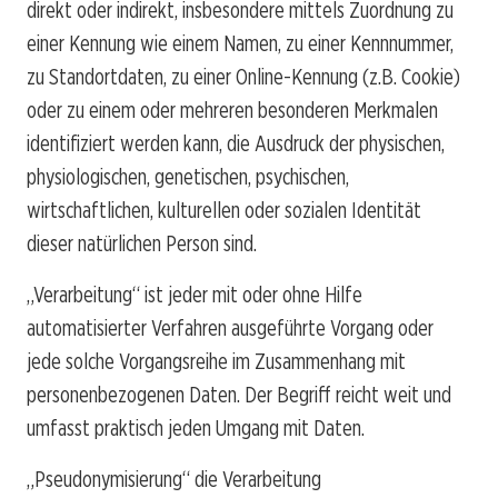
direkt oder indirekt, insbesondere mittels Zuordnung zu
einer Kennung wie einem Namen, zu einer Kennnummer,
zu Standortdaten, zu einer Online-Kennung (z.B. Cookie)
oder zu einem oder mehreren besonderen Merkmalen
identifiziert werden kann, die Ausdruck der physischen,
physiologischen, genetischen, psychischen,
wirtschaftlichen, kulturellen oder sozialen Identität
dieser natürlichen Person sind.
„Verarbeitung“ ist jeder mit oder ohne Hilfe
automatisierter Verfahren ausgeführte Vorgang oder
jede solche Vorgangsreihe im Zusammenhang mit
personenbezogenen Daten. Der Begriff reicht weit und
umfasst praktisch jeden Umgang mit Daten.
„Pseudonymisierung“ die Verarbeitung