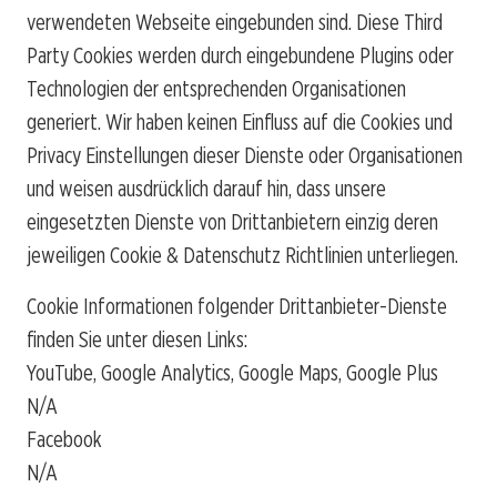
verwendeten Webseite eingebunden sind. Diese Third
Party Cookies werden durch eingebundene Plugins oder
Technologien der entsprechenden Organisationen
generiert. Wir haben keinen Einfluss auf die Cookies und
Privacy Einstellungen dieser Dienste oder Organisationen
und weisen ausdrücklich darauf hin, dass unsere
eingesetzten Dienste von Drittanbietern einzig deren
jeweiligen Cookie & Datenschutz Richtlinien unterliegen.
Cookie Informationen folgender Drittanbieter-Dienste
finden Sie unter diesen Links:
YouTube, Google Analytics, Google Maps, Google Plus
N/A
Facebook
N/A