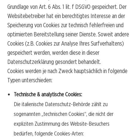
Grundlage von Art. 6 Abs. 1 lit. f DSGVO gespeichert. Der
Websitebetreiber hat ein berechtigtes Interesse an der
Speicherung von Cookies zur technisch fehlerfreien und
optimierten Bereitstellung seiner Dienste. Soweit andere
Cookies (z.B. Cookies zur Analyse Ihres Surfverhaltens)
gespeichert werden, werden diese in dieser
Datenschutzerklärung gesondert behandelt.
Cookies werden je nach Zweck hauptsächlich in folgende
Typen unterschieden:
Technische & analytische Cookies:
Die italienische Datenschutz-Behörde zählt zu
sogenannten „technischen Cookies“, die nicht der
expliziten Zustimmung des Website-Besuchers
bedürfen, folgende Cookies-Arten: