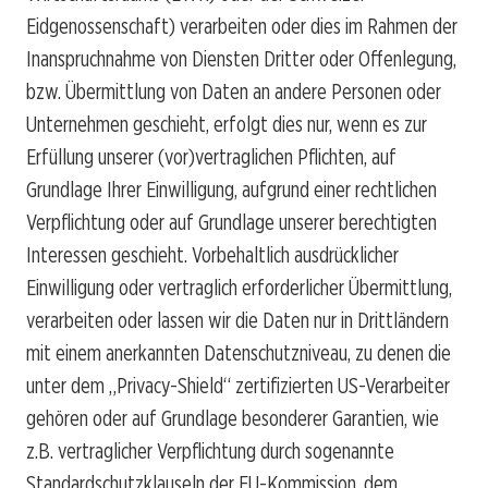
Eidgenossenschaft) verarbeiten oder dies im Rahmen der
Inanspruchnahme von Diensten Dritter oder Offenlegung,
bzw. Übermittlung von Daten an andere Personen oder
Unternehmen geschieht, erfolgt dies nur, wenn es zur
Erfüllung unserer (vor)vertraglichen Pflichten, auf
Grundlage Ihrer Einwilligung, aufgrund einer rechtlichen
Verpflichtung oder auf Grundlage unserer berechtigten
Interessen geschieht. Vorbehaltlich ausdrücklicher
Einwilligung oder vertraglich erforderlicher Übermittlung,
verarbeiten oder lassen wir die Daten nur in Drittländern
mit einem anerkannten Datenschutzniveau, zu denen die
unter dem „Privacy-Shield“ zertifizierten US-Verarbeiter
gehören oder auf Grundlage besonderer Garantien, wie
z.B. vertraglicher Verpflichtung durch sogenannte
Standardschutzklauseln der EU-Kommission, dem