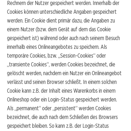
Rechnern der Nutzer gespeichert werden. Innerhalb der
Cookies können unterschiedliche Angaben gespeichert
werden. Ein Cookie dient primär dazu, die Angaben zu
einem Nutzer (bzw. dem Gerät auf dem das Cookie
gespeichert ist) während oder auch nach seinem Besuch
innerhalb eines Onlineangebotes zu speichern. Als
temporäre Cookies, bzw. „Session-Cookies“ oder
„transiente Cookies“, werden Cookies bezeichnet, die
gelöscht werden, nachdem ein Nutzer ein Onlineangebot
verlässt und seinen Browser schließt. In einem solchen
Cookie kann z.B. der Inhalt eines Warenkorbs in einem
Onlineshop oder ein Login-Status gespeichert werden.
Als „permanent“ oder „persistent“ werden Cookies
bezeichnet, die auch nach dem Schließen des Browsers
gespeichert bleiben. So kann z.B. der Login-Status