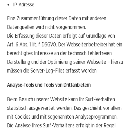
IP-Adresse
Eine Zusammenführung dieser Daten mit anderen
Datenquellen wird nicht vorgenommen.
Die Erfassung dieser Daten erfolgt auf Grundlage von
Art. 6 Abs. 1 lit. f DSGVO. Der Webseitenbetreiber hat ein
berechtigtes Interesse an der technisch fehlerfreien
Darstellung und der Optimierung seiner Webseite – hierzu
müssen die Server-Log-Files erfasst werden
Analyse-Tools und Tools von Drittanbietern
Beim Besuch unserer Website kann Ihr Surf-Verhalten
statistisch ausgewertet werden. Das geschieht vor allem
mit Cookies und mit sogenannten Analyseprogrammen.
Die Analyse Ihres Surf-Verhaltens erfolgt in der Regel