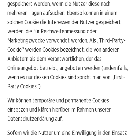
gespeichert werden, wenn die Nutzer diese nach
mehreren Tagen aufsuchen. Ebenso können in einem
solchen Cookie die Interessen der Nutzer gespeichert
werden, die für Reichweitenmessung oder
Marketingzwecke verwendet werden. Als „Third-Party-
Cookie“ werden Cookies bezeichnet, die von anderen
Anbietern als dem Verantwortlichen, der das
Onlineangebot betreibt, angeboten werden (andernfalls,
wenn es nur dessen Cookies sind spricht man von „First-
Party Cookies“).
Wir können temporäre und permanente Cookies
einsetzen und klären hierüber im Rahmen unserer
Datenschutzerklärung auf.
Sofern wir die Nutzer um eine Einwilligung in den Einsatz