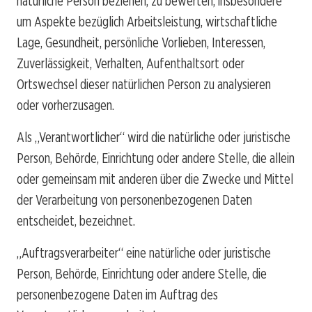
natürliche Person beziehen, zu bewerten, insbesondere
um Aspekte bezüglich Arbeitsleistung, wirtschaftliche
Lage, Gesundheit, persönliche Vorlieben, Interessen,
Zuverlässigkeit, Verhalten, Aufenthaltsort oder
Ortswechsel dieser natürlichen Person zu analysieren
oder vorherzusagen.
Als „Verantwortlicher“ wird die natürliche oder juristische
Person, Behörde, Einrichtung oder andere Stelle, die allein
oder gemeinsam mit anderen über die Zwecke und Mittel
der Verarbeitung von personenbezogenen Daten
entscheidet, bezeichnet.
„Auftragsverarbeiter“ eine natürliche oder juristische
Person, Behörde, Einrichtung oder andere Stelle, die
personenbezogene Daten im Auftrag des