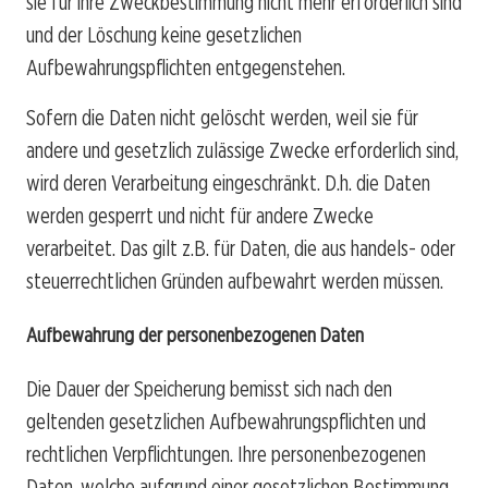
sie für ihre Zweckbestimmung nicht mehr erforderlich sind
und der Löschung keine gesetzlichen
Aufbewahrungspflichten entgegenstehen.
Sofern die Daten nicht gelöscht werden, weil sie für
andere und gesetzlich zulässige Zwecke erforderlich sind,
wird deren Verarbeitung eingeschränkt. D.h. die Daten
werden gesperrt und nicht für andere Zwecke
verarbeitet. Das gilt z.B. für Daten, die aus handels- oder
steuerrechtlichen Gründen aufbewahrt werden müssen.
Aufbewahrung der personenbezogenen Daten
Die Dauer der Speicherung bemisst sich nach den
geltenden gesetzlichen Aufbewahrungspflichten und
rechtlichen Verpflichtungen. Ihre personenbezogenen
Daten, welche aufgrund einer gesetzlichen Bestimmung