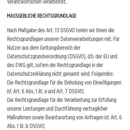
Verantwortlichen verarbeitet.
MASSGEBLICHE RECHTSGRUNDLAGE
Nach Maßgabe des Art. 13 DSGVO teilen wir Ihnen die
Rechtsgrundlagen unserer Datenverarbeitungen mit. Für
Nutzer aus dem Geltungsbereich der
Datenschutzgrundverordnung (DSGVO), d.h. der EU und
des EWG gilt, sofern die Rechtsgrundlage in der
Datenschutzerklärung nicht genannt wird, Folgendes:
Die Rechtsgrundlage für die Einholung von Einwilligungen
ist Art. 6 Abs. 1 lit. a und Art. 7 DSGVO;
Die Rechtsgrundlage für die Verarbeitung zur Erfüllung
unserer Leistungen und Durchführung vertraglicher
Maßnahmen sowie Beantwortung von Anfragen ist Art. 6
Abs. 1 lit. b DSGVO;