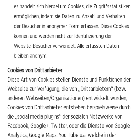
es handelt sich hierbei um Cookies, die Zugriffsstatistiken
ermöglichen, indem sie Daten zu Anzahl und Verhalten
der Besucher in anonymer Form erfassen. Diese Cookies
können und werden nicht zur Identifizierung der
Website-Besucher verwendet. Alle erfassten Daten
bleiben anonym.
Cookies von Drittanbieter
Diese Art von Cookies stellen Dienste und Funktionen der
Webseite zur Verfügung, die von „Drittanbietern“ (bzw.
anderen Webseiten/Organisationen) entwickelt wurden;
Cookies von Drittanbieter entstehen beispielsweise durch
die „social media plugins“ der sozialen Netzwerke von
Facebook, Google+, Twitter, oder die Dienste von Google
Analytics, Google Maps, You Tube u.a. welche in der