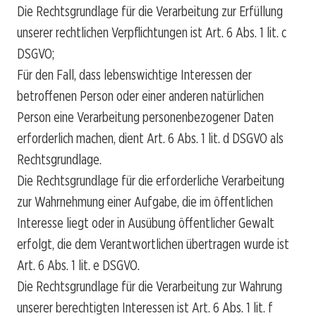
Die Rechtsgrundlage für die Verarbeitung zur Erfüllung
unserer rechtlichen Verpflichtungen ist Art. 6 Abs. 1 lit. c
DSGVO;
Für den Fall, dass lebenswichtige Interessen der
betroffenen Person oder einer anderen natürlichen
Person eine Verarbeitung personenbezogener Daten
erforderlich machen, dient Art. 6 Abs. 1 lit. d DSGVO als
Rechtsgrundlage.
Die Rechtsgrundlage für die erforderliche Verarbeitung
zur Wahrnehmung einer Aufgabe, die im öffentlichen
Interesse liegt oder in Ausübung öffentlicher Gewalt
erfolgt, die dem Verantwortlichen übertragen wurde ist
Art. 6 Abs. 1 lit. e DSGVO.
Die Rechtsgrundlage für die Verarbeitung zur Wahrung
unserer berechtigten Interessen ist Art. 6 Abs. 1 lit. f