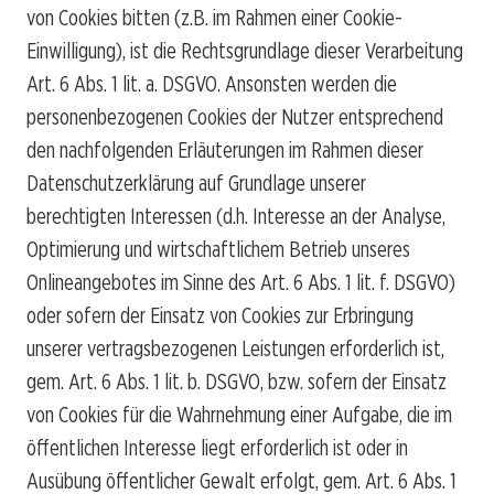
von Cookies bitten (z.B. im Rahmen einer Cookie-
Einwilligung), ist die Rechtsgrundlage dieser Verarbeitung
Art. 6 Abs. 1 lit. a. DSGVO. Ansonsten werden die
personenbezogenen Cookies der Nutzer entsprechend
den nachfolgenden Erläuterungen im Rahmen dieser
Datenschutzerklärung auf Grundlage unserer
berechtigten Interessen (d.h. Interesse an der Analyse,
Optimierung und wirtschaftlichem Betrieb unseres
Onlineangebotes im Sinne des Art. 6 Abs. 1 lit. f. DSGVO)
oder sofern der Einsatz von Cookies zur Erbringung
unserer vertragsbezogenen Leistungen erforderlich ist,
gem. Art. 6 Abs. 1 lit. b. DSGVO, bzw. sofern der Einsatz
von Cookies für die Wahrnehmung einer Aufgabe, die im
öffentlichen Interesse liegt erforderlich ist oder in
Ausübung öffentlicher Gewalt erfolgt, gem. Art. 6 Abs. 1