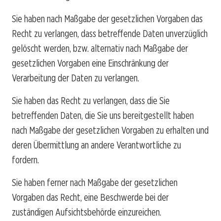
Sie haben nach Maßgabe der gesetzlichen Vorgaben das
Recht zu verlangen, dass betreffende Daten unverzüglich
gelöscht werden, bzw. alternativ nach Maßgabe der
gesetzlichen Vorgaben eine Einschränkung der
Verarbeitung der Daten zu verlangen.
Sie haben das Recht zu verlangen, dass die Sie
betreffenden Daten, die Sie uns bereitgestellt haben
nach Maßgabe der gesetzlichen Vorgaben zu erhalten und
deren Übermittlung an andere Verantwortliche zu
fordern.
Sie haben ferner nach Maßgabe der gesetzlichen
Vorgaben das Recht, eine Beschwerde bei der
zuständigen Aufsichtsbehörde einzureichen.