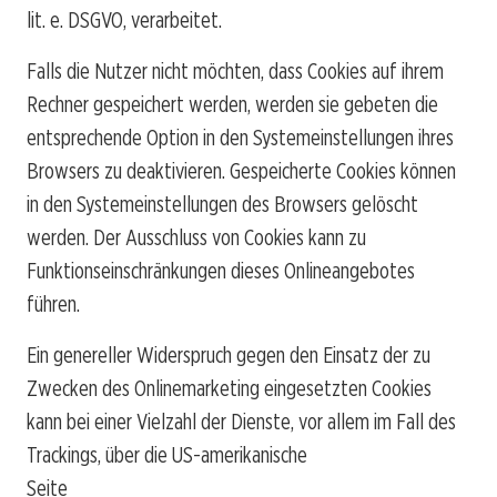
lit. e. DSGVO, verarbeitet.
Falls die Nutzer nicht möchten, dass Cookies auf ihrem
Rechner gespeichert werden, werden sie gebeten die
entsprechende Option in den Systemeinstellungen ihres
Browsers zu deaktivieren. Gespeicherte Cookies können
in den Systemeinstellungen des Browsers gelöscht
werden. Der Ausschluss von Cookies kann zu
Funktionseinschränkungen dieses Onlineangebotes
führen.
Ein genereller Widerspruch gegen den Einsatz der zu
Zwecken des Onlinemarketing eingesetzten Cookies
kann bei einer Vielzahl der Dienste, vor allem im Fall des
Trackings, über die US-amerikanische
Seite