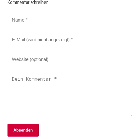
Kommentar schreiben
Absenden
06. Februar 2026