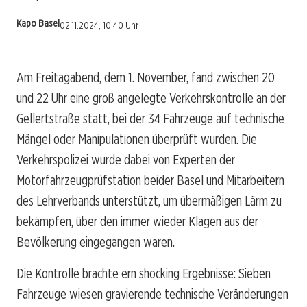
Kapo Basel
02.11.2024, 10:40 Uhr
Am Freitagabend, dem 1. November, fand zwischen 20
und 22 Uhr eine groß angelegte Verkehrskontrolle an der
Gellertstraße statt, bei der 34 Fahrzeuge auf technische
Mängel oder Manipulationen überprüft wurden. Die
Verkehrspolizei wurde dabei von Experten der
Motorfahrzeugprüfstation beider Basel und Mitarbeitern
des Lehrverbands unterstützt, um übermäßigen Lärm zu
bekämpfen, über den immer wieder Klagen aus der
Bevölkerung eingegangen waren.
Die Kontrolle brachte ern shocking Ergebnisse: Sieben
Fahrzeuge wiesen gravierende technische Veränderungen