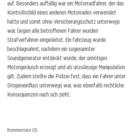
auf. Besonders auffällig war ein Motorradfahrer, der das
Kontrollschild eines anderen Motorrades verwendet
hatte und somit ohne Versicherungsschutz unterwegs
war. Gegen alle betroffenen Fahrer wurden
Strafverfahren eingeleitet. Ein fahrzeug wurde
beschlagnahmt, nachdem ein sogenannter
Soundgenerator entdeckt wurde, der unnötiges
Motorgeräusch erzeugt und als unzulässige Manipulation
gilt. Zudem stellte die Polizei fest, dass ein Fahrer unter
Drogeneinfluss unterwegs war, was ebenfalls rechtliche
Konsequenzen nach sich zieht.
Kommentare (0)