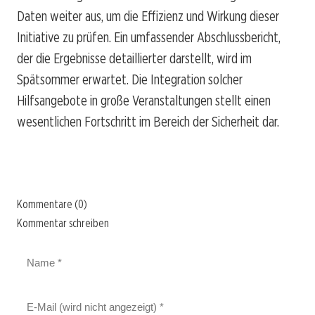
Daten weiter aus, um die Effizienz und Wirkung dieser
Initiative zu prüfen. Ein umfassender Abschlussbericht,
der die Ergebnisse detaillierter darstellt, wird im
Spätsommer erwartet. Die Integration solcher
Hilfsangebote in große Veranstaltungen stellt einen
wesentlichen Fortschritt im Bereich der Sicherheit dar.
Kommentare (0)
Kommentar schreiben