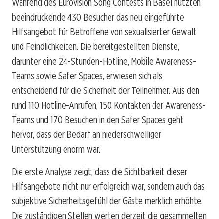
Während des Eurovision Song Contests in Basel nutzten
beeindruckende 430 Besucher das neu eingeführte
Hilfsangebot für Betroffene von sexualisierter Gewalt
und Feindlichkeiten. Die bereitgestellten Dienste,
darunter eine 24-Stunden-Hotline, Mobile Awareness-
Teams sowie Safer Spaces, erwiesen sich als
entscheidend für die Sicherheit der Teilnehmer. Aus den
rund 110 Hotline-Anrufen, 150 Kontakten der Awareness-
Teams und 170 Besuchen in den Safer Spaces geht
hervor, dass der Bedarf an niederschwelliger
Unterstützung enorm war.
Die erste Analyse zeigt, dass die Sichtbarkeit dieser
Hilfsangebote nicht nur erfolgreich war, sondern auch das
subjektive Sicherheitsgefühl der Gäste merklich erhöhte.
Die zuständigen Stellen werten derzeit die gesammelten