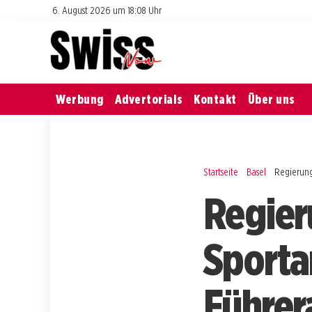
6. August 2026 um 18:08 Uhr
Werbung
Advertorials
Kontakt
Über uns
Startseite
Basel
Regierung
Regier
Sporta
Führer