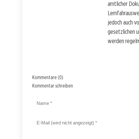
amtlicher Doku
Lernfahrauswei
jedoch auch vo
gesetzlichen 
werden regelm
Kommentare (0)
Kommentar schreiben