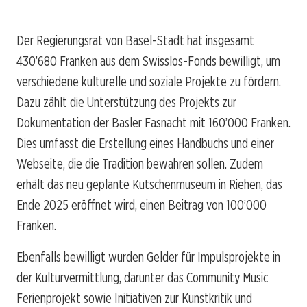
Der Regierungsrat von Basel-Stadt hat insgesamt
430’680 Franken aus dem Swisslos-Fonds bewilligt, um
verschiedene kulturelle und soziale Projekte zu fördern.
Dazu zählt die Unterstützung des Projekts zur
Dokumentation der Basler Fasnacht mit 160’000 Franken.
Dies umfasst die Erstellung eines Handbuchs und einer
Webseite, die die Tradition bewahren sollen. Zudem
erhält das neu geplante Kutschenmuseum in Riehen, das
Ende 2025 eröffnet wird, einen Beitrag von 100’000
Franken.
Ebenfalls bewilligt wurden Gelder für Impulsprojekte in
der Kulturvermittlung, darunter das Community Music
Ferienprojekt sowie Initiativen zur Kunstkritik und