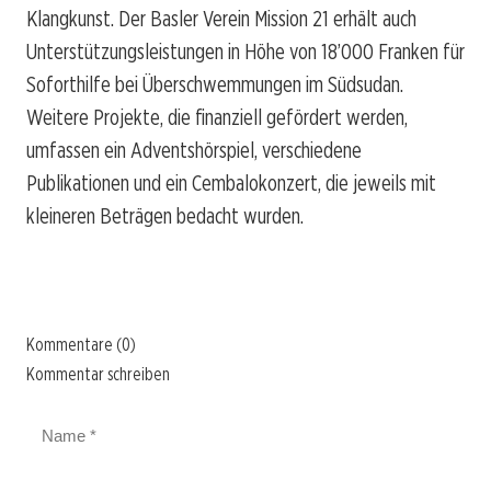
Klangkunst. Der Basler Verein Mission 21 erhält auch
Unterstützungsleistungen in Höhe von 18’000 Franken für
Soforthilfe bei Überschwemmungen im Südsudan.
Weitere Projekte, die finanziell gefördert werden,
umfassen ein Adventshörspiel, verschiedene
Publikationen und ein Cembalokonzert, die jeweils mit
kleineren Beträgen bedacht wurden.
Kommentare (0)
Kommentar schreiben