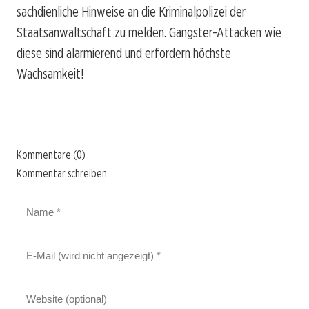
sachdienliche Hinweise an die Kriminalpolizei der
Staatsanwaltschaft zu melden. Gangster-Attacken wie
diese sind alarmierend und erfordern höchste
Wachsamkeit!
Kommentare (0)
Kommentar schreiben