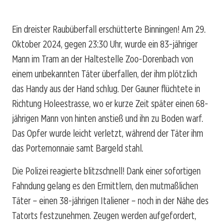
Ein dreister Raubüberfall erschütterte Binningen! Am 29.
Oktober 2024, gegen 23:30 Uhr, wurde ein 83-jähriger
Mann im Tram an der Haltestelle Zoo-Dorenbach von
einem unbekannten Täter überfallen, der ihm plötzlich
das Handy aus der Hand schlug. Der Gauner flüchtete in
Richtung Holeestrasse, wo er kurze Zeit später einen 68-
jährigen Mann von hinten anstieß und ihn zu Boden warf.
Das Opfer wurde leicht verletzt, während der Täter ihm
das Portemonnaie samt Bargeld stahl.
Die Polizei reagierte blitzschnell! Dank einer sofortigen
Fahndung gelang es den Ermittlern, den mutmaßlichen
Täter – einen 38-jährigen Italiener – noch in der Nähe des
Tatorts festzunehmen. Zeugen werden aufgefordert,