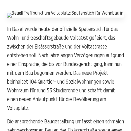
In Basel wurde heute der offizielle Spatenstich für das
Wohn- und Geschäftsgebäude VoltaOst gefeiert, das
zwischen der Elsässerstraße und der Voltastrasse
entstehen soll. Nach jahrelangen Verzögerungen aufgrund
einer Einsprache, die bis vor Bundesgericht ging, kann nun
mit dem Bau begonnen werden. Das neue Projekt
beinhaltet 104 Quartier- und Sozialwohnungen sowie
Wohnraum für rund 53 Studierende und schafft damit
einen neuen Anlaufpunkt für die Bevölkerung am
Voltaplatz.
Die ansprechende Baugestaltung umfasst einen schmalen
zehngeschossigen Bau an der Elsässerstraße sowie einen