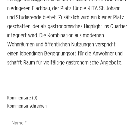
niedrigeren Flachbau, der Platz für die KITA St. Johann
und Studierende bietet. Zusätzlich wird ein kleiner Platz
geschaffen, der als gastronomisches Highlight ins Quartier
integriert wird. Die Kombination aus modernen
Wohnräumen und öffentlichen Nutzungen verspricht
einen lebendigen Begegnungsort für die Anwohner und
schafft Raum für vielfältige gastronomische Angebote.
Kommentare (0)
Kommentar schreiben