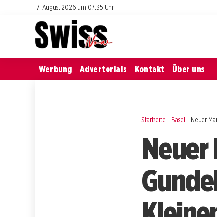
7. August 2026 um 07:35 Uhr
Werbung
Advertorials
Kontakt
Über uns
Startseite
Basel
Neuer Mam
Neuer 
Gundel
Kleine