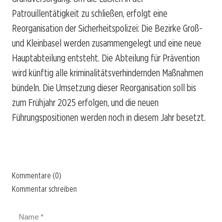
Patrouillentätigkeit zu schließen, erfolgt eine
Reorganisation der Sicherheitspolizei: Die Bezirke Groß-
und Kleinbasel werden zusammengelegt und eine neue
Hauptabteilung entsteht. Die Abteilung für Prävention
wird künftig alle kriminalitätsverhindernden Maßnahmen
bündeln. Die Umsetzung dieser Reorganisation soll bis
zum Frühjahr 2025 erfolgen, und die neuen
Führungspositionen werden noch in diesem Jahr besetzt.
Kommentare (0)
Kommentar schreiben