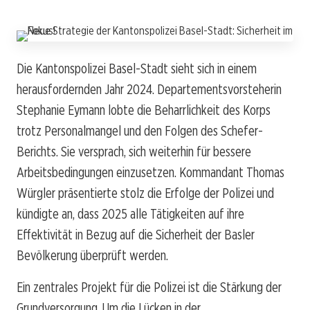
Die Kantonspolizei Basel-Stadt sieht sich in einem
herausfordernden Jahr 2024. Departementsvorsteherin
Stephanie Eymann lobte die Beharrlichkeit des Korps
trotz Personalmangel und den Folgen des Schefer-
Berichts. Sie versprach, sich weiterhin für bessere
Arbeitsbedingungen einzusetzen. Kommandant Thomas
Würgler präsentierte stolz die Erfolge der Polizei und
kündigte an, dass 2025 alle Tätigkeiten auf ihre
Effektivität in Bezug auf die Sicherheit der Basler
Bevölkerung überprüft werden.
Ein zentrales Projekt für die Polizei ist die Stärkung der
Grundversorgung. Um die Lücken in der