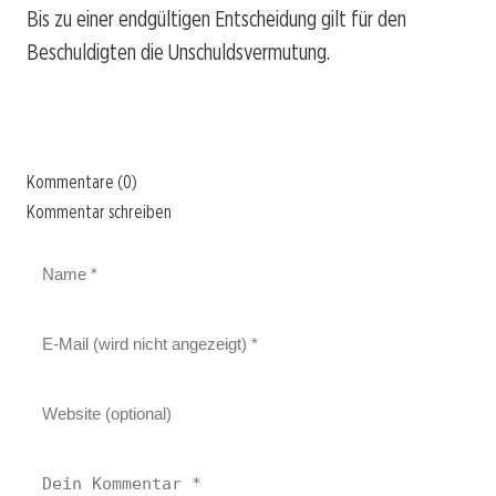
Bis zu einer endgültigen Entscheidung gilt für den
Beschuldigten die Unschuldsvermutung.
Kommentare (0)
Kommentar schreiben