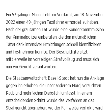
Ein 53-jähriger Mann steht im Verdacht, am 18. November
2022 einen 49-jährigen Taxifahrer ermordet zu haben.
Nach der grausamen Tat wurde eine Sonderkommmission
der Kriminalpolizei einberufen, die den mutmaßlichen
Täter dank intensiver Ermittlungen schnell identifizieren
und festnehmen konnte. Der Beschuldigte sitzt
mittlerweile im vorzeitigen Strafvollzug und muss sich
nun vor Gericht verantworten.
Die Staatsanwaltschaft Basel-Stadt hat nun die Anklage
gegen ihn erhoben, die unter anderem Mord, versuchten
Raub und mehrfachen Diebstahl umfasst. In einem
entscheidenden Schritt wurde das Verfahren an das
Strafgericht übergeben, wo der Fall weiterverfolgt wird.