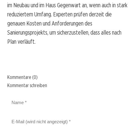
im Neubau und im Haus Gegenwart an, wenn auch in stark
reduziertem Umfang. Experten prüfen derzeit die
genauen Kosten und Anforderungen des
Sanierungsprojekts, um sicherzustellen, dass alles nach
Plan verläuft.
Kommentare (0)
Kommentar schreiben