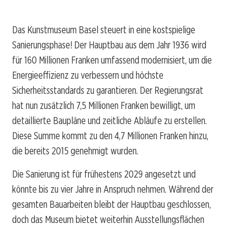
Das Kunstmuseum Basel steuert in eine kostspielige
Sanierungsphase! Der Hauptbau aus dem Jahr 1936 wird
für 160 Millionen Franken umfassend modernisiert, um die
Energieeffizienz zu verbessern und höchste
Sicherheitsstandards zu garantieren. Der Regierungsrat
hat nun zusätzlich 7,5 Millionen Franken bewilligt, um
detaillierte Baupläne und zeitliche Abläufe zu erstellen.
Diese Summe kommt zu den 4,7 Millionen Franken hinzu,
die bereits 2015 genehmigt wurden.
Die Sanierung ist für frühestens 2029 angesetzt und
könnte bis zu vier Jahre in Anspruch nehmen. Während der
gesamten Bauarbeiten bleibt der Hauptbau geschlossen,
doch das Museum bietet weiterhin Ausstellungsflächen