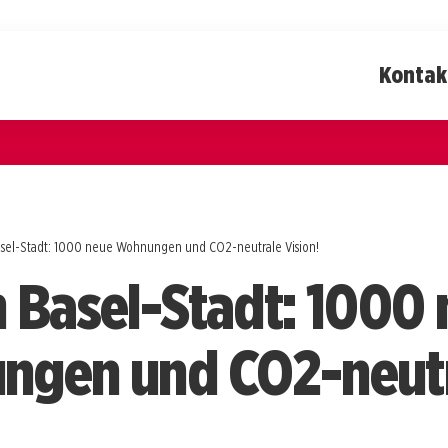
Kontak
sel-Stadt: 1000 neue Wohnungen und CO2-neutrale Vision!
 Basel-Stadt: 1000
ngen und CO2-neut