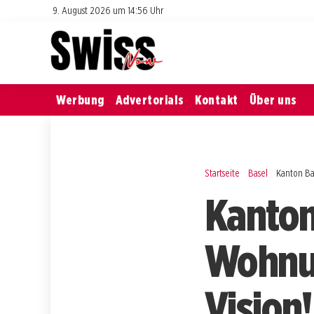
9. August 2026 um 14:56 Uhr
Werbung
Advertorials
Kontakt
Über uns
Startseite
Basel
Kanton Ba
Kanton
Wohnu
Vision!