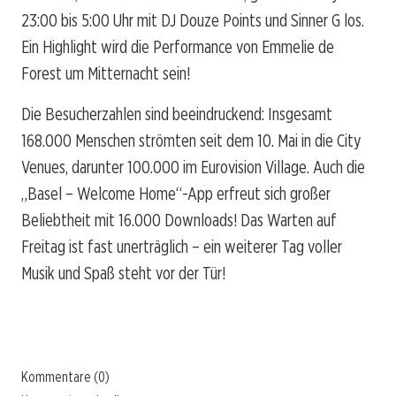
23:00 bis 5:00 Uhr mit DJ Douze Points und Sinner G los.
Ein Highlight wird die Performance von Emmelie de
Forest um Mitternacht sein!
Die Besucherzahlen sind beeindruckend: Insgesamt
168.000 Menschen strömten seit dem 10. Mai in die City
Venues, darunter 100.000 im Eurovision Village. Auch die
„Basel – Welcome Home“-App erfreut sich großer
Beliebtheit mit 16.000 Downloads! Das Warten auf
Freitag ist fast unerträglich – ein weiterer Tag voller
Musik und Spaß steht vor der Tür!
Kommentare (0)