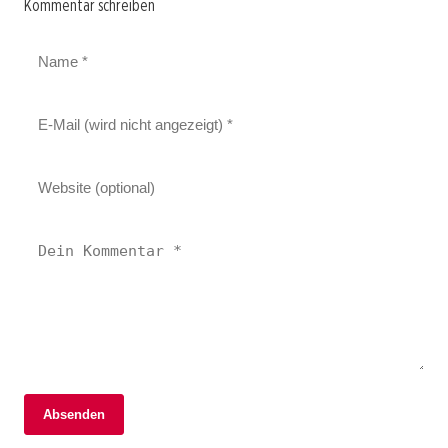
Kommentar schreiben
Absenden
06. Februar 2026