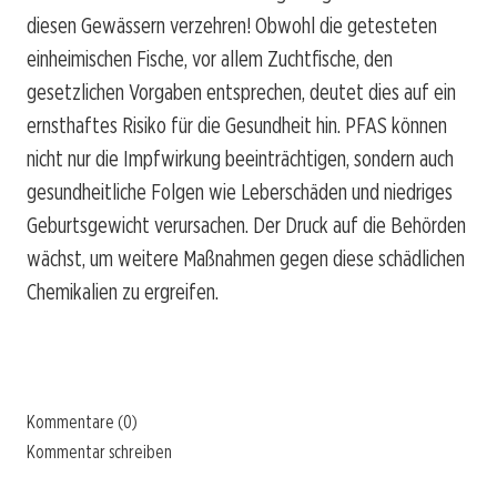
diesen Gewässern verzehren! Obwohl die getesteten
einheimischen Fische, vor allem Zuchtfische, den
gesetzlichen Vorgaben entsprechen, deutet dies auf ein
ernsthaftes Risiko für die Gesundheit hin. PFAS können
nicht nur die Impfwirkung beeinträchtigen, sondern auch
gesundheitliche Folgen wie Leberschäden und niedriges
Geburtsgewicht verursachen. Der Druck auf die Behörden
wächst, um weitere Maßnahmen gegen diese schädlichen
Chemikalien zu ergreifen.
Kommentare (0)
Kommentar schreiben