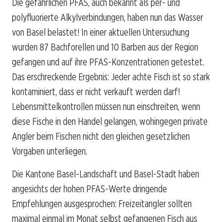
Die gefährlichen PFAS, auch bekannt als per- und
polyfluorierte Alkylverbindungen, haben nun das Wasser
von Basel belastet! In einer aktuellen Untersuchung
wurden 87 Bachforellen und 10 Barben aus der Region
gefangen und auf ihre PFAS-Konzentrationen getestet.
Das erschreckende Ergebnis: Jeder achte Fisch ist so stark
kontaminiert, dass er nicht verkauft werden darf!
Lebensmittelkontrollen müssen nun einschreiten, wenn
diese Fische in den Handel gelangen, wohingegen private
Angler beim Fischen nicht den gleichen gesetzlichen
Vorgaben unterliegen.
Die Kantone Basel-Landschaft und Basel-Stadt haben
angesichts der hohen PFAS-Werte dringende
Empfehlungen ausgesprochen: Freizeitangler sollten
maximal einmal im Monat selbst gefangenen Fisch aus