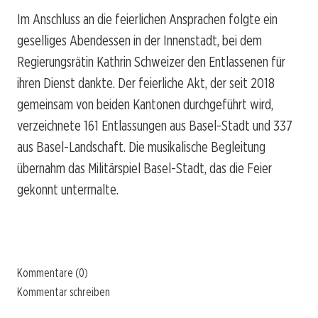
Im Anschluss an die feierlichen Ansprachen folgte ein
geselliges Abendessen in der Innenstadt, bei dem
Regierungsrätin Kathrin Schweizer den Entlassenen für
ihren Dienst dankte. Der feierliche Akt, der seit 2018
gemeinsam von beiden Kantonen durchgeführt wird,
verzeichnete 161 Entlassungen aus Basel-Stadt und 337
aus Basel-Landschaft. Die musikalische Begleitung
übernahm das Militärspiel Basel-Stadt, das die Feier
gekonnt untermalte.
Kommentare (0)
Kommentar schreiben