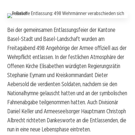
Bei der gemeinsamen Entlassungsfeier der Kantone
Basel-Stadt und Basel-Landschaft wurden am
Freitagabend 498 Angehörige der Armee offiziell aus der
Wehrpflicht entlassen. In der festlichen Atmosphäre der
Offenen Kirche Elisabethen würdigten Regierungsrätin
Stephanie Eymann und Kreiskommandant Dieter
Aebersold die verdienten Soldaten, nachdem sie den
Nationalhymne gelauscht hatten und an der symbolischen
Fahnenabgabe teilgenommen hatten. Auch Divisionär
Daniel Keller und Armeeseelsorger Hauptmann Christoph
Albrecht richteten Dankesworte an die Entlassenden, die
nun in eine neue Lebensphase eintreten.