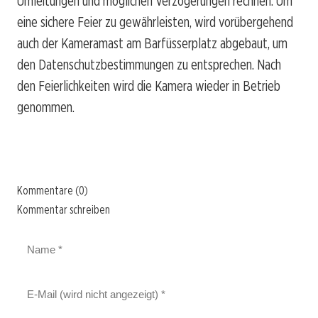
Umleitungen und möglichen Verzögerungen rechnen. Um
eine sichere Feier zu gewährleisten, wird vorübergehend
auch der Kameramast am Barfüsserplatz abgebaut, um
den Datenschutzbestimmungen zu entsprechen. Nach
den Feierlichkeiten wird die Kamera wieder in Betrieb
genommen.
Kommentare (0)
Kommentar schreiben