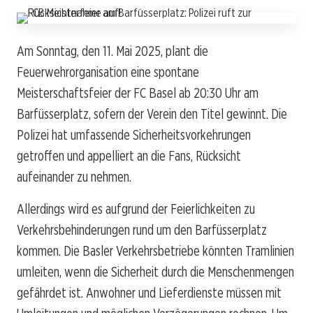
Am Sonntag, den 11. Mai 2025, plant die
Feuerwehrorganisation eine spontane
Meisterschaftsfeier der FC Basel ab 20:30 Uhr am
Barfüsserplatz, sofern der Verein den Titel gewinnt. Die
Polizei hat umfassende Sicherheitsvorkehrungen
getroffen und appelliert an die Fans, Rücksicht
aufeinander zu nehmen.
Allerdings wird es aufgrund der Feierlichkeiten zu
Verkehrsbehinderungen rund um den Barfüsserplatz
kommen. Die Basler Verkehrsbetriebe könnten Tramlinien
umleiten, wenn die Sicherheit durch die Menschenmengen
gefährdet ist. Anwohner und Lieferdienste müssen mit