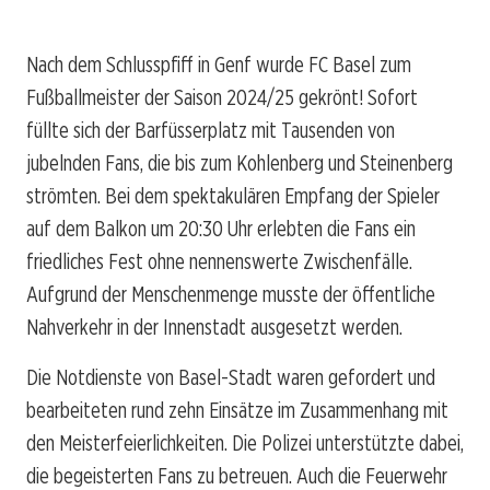
Nach dem Schlusspfiff in Genf wurde FC Basel zum
Fußballmeister der Saison 2024/25 gekrönt! Sofort
füllte sich der Barfüsserplatz mit Tausenden von
jubelnden Fans, die bis zum Kohlenberg und Steinenberg
strömten. Bei dem spektakulären Empfang der Spieler
auf dem Balkon um 20:30 Uhr erlebten die Fans ein
friedliches Fest ohne nennenswerte Zwischenfälle.
Aufgrund der Menschenmenge musste der öffentliche
Nahverkehr in der Innenstadt ausgesetzt werden.
Die Notdienste von Basel-Stadt waren gefordert und
bearbeiteten rund zehn Einsätze im Zusammenhang mit
den Meisterfeierlichkeiten. Die Polizei unterstützte dabei,
die begeisterten Fans zu betreuen. Auch die Feuerwehr