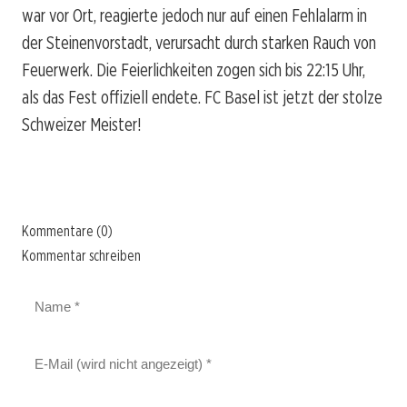
war vor Ort, reagierte jedoch nur auf einen Fehlalarm in
der Steinenvorstadt, verursacht durch starken Rauch von
Feuerwerk. Die Feierlichkeiten zogen sich bis 22:15 Uhr,
als das Fest offiziell endete. FC Basel ist jetzt der stolze
Schweizer Meister!
Kommentare (0)
Kommentar schreiben