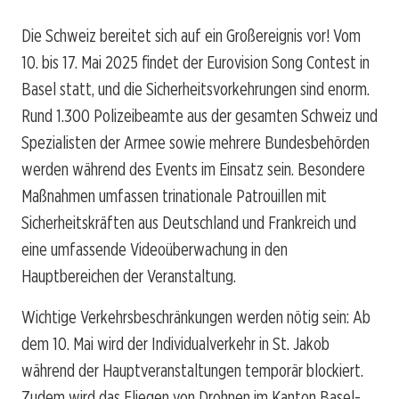
Die Schweiz bereitet sich auf ein Großereignis vor! Vom
10. bis 17. Mai 2025 findet der Eurovision Song Contest in
Basel statt, und die Sicherheitsvorkehrungen sind enorm.
Rund 1.300 Polizeibeamte aus der gesamten Schweiz und
Spezialisten der Armee sowie mehrere Bundesbehörden
werden während des Events im Einsatz sein. Besondere
Maßnahmen umfassen trinationale Patrouillen mit
Sicherheitskräften aus Deutschland und Frankreich und
eine umfassende Videoüberwachung in den
Hauptbereichen der Veranstaltung.
Wichtige Verkehrsbeschränkungen werden nötig sein: Ab
dem 10. Mai wird der Individualverkehr in St. Jakob
während der Hauptveranstaltungen temporär blockiert.
Zudem wird das Fliegen von Drohnen im Kanton Basel-