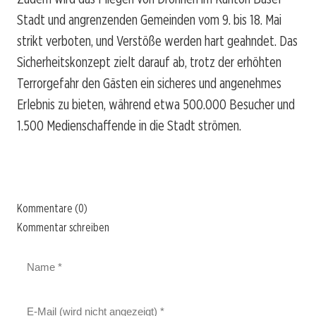
Stadt und angrenzenden Gemeinden vom 9. bis 18. Mai
strikt verboten, und Verstöße werden hart geahndet. Das
Sicherheitskonzept zielt darauf ab, trotz der erhöhten
Terrorgefahr den Gästen ein sicheres und angenehmes
Erlebnis zu bieten, während etwa 500.000 Besucher und
1.500 Medienschaffende in die Stadt strömen.
Kommentare (0)
Kommentar schreiben