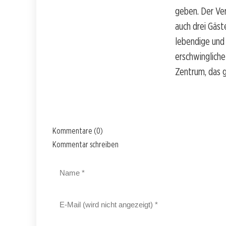
geben. Der Ve
auch drei Gäst
lebendige und
erschwingliche
Zentrum, das g
Kommentare (0)
Kommentar schreiben