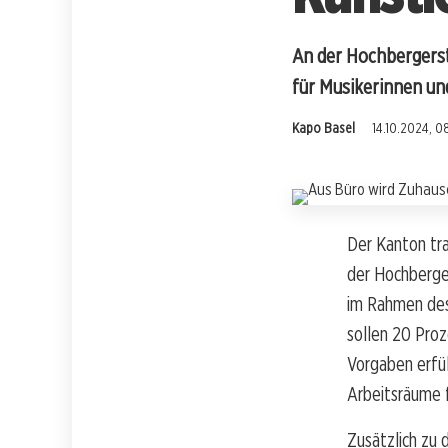
An der Hochbergers
für Musikerinnen un
Kapo Basel
14.10.2024, 0
Der Kanton tr
der Hochberge
im Rahmen de
sollen 20 Pro
Vorgaben erfül
Arbeitsräume 
Zusätzlich zu