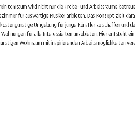
rein tonRaum wird nicht nur die Probe- und Arbeitsräume betreue
ezimmer für auswärtige Musiker anbieten. Das Konzept zielt dara
 kostengünstige Umgebung für junge Künstler zu schaffen und d
 Wohnungen für alle Interessierten anzubieten. Hier entsteht ein
ünstigen Wohnraum mit inspirierenden Arbeitsmöglichkeiten vere