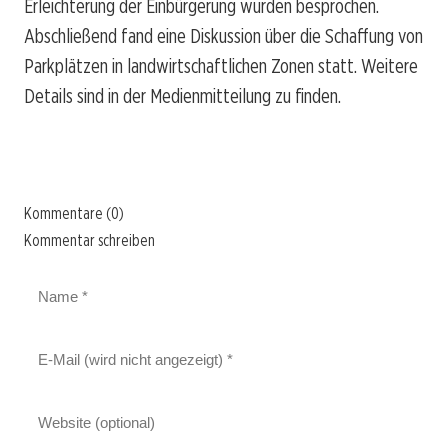
Erleichterung der Einbürgerung wurden besprochen.
Abschließend fand eine Diskussion über die Schaffung von
Parkplätzen in landwirtschaftlichen Zonen statt. Weitere
Details sind in der Medienmitteilung zu finden.
Kommentare (0)
Kommentar schreiben