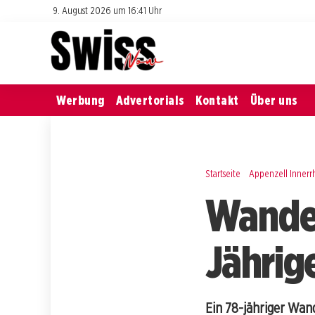
9. August 2026 um 16:41 Uhr
Werbung
Advertorials
Kontakt
Über uns
Startseite
Appenzell Inner
Wander
Jährige
Ein 78-jähriger Wan