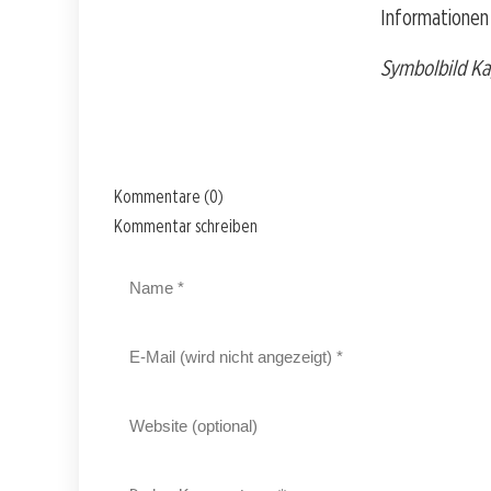
Informationen
Symbolbild Ka
Kommentare (0)
Kommentar schreiben