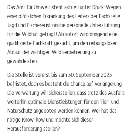
Das Amt für Umwelt steht aktuell unter Druck: Wegen
einer plötzlichen Erkrankung des Leiters der Fachstelle
Jagd und Fischerei ist rasche personelle Unterstützung
für die Wildhut gefragt! Ab sofort wird dringend eine
qualifizierte Fachkraft gesucht, um den reibungslosen
Ablauf der wichtigen Wildtierbetreuung zu
gewährleisten.
Die Stelle ist vorerst bis zum 30. September 2025
befristet, doch es besteht die Chance auf Verlängerung.
Die Verwaltung will sicherstellen, dass trotz des Ausfalls
weiterhin optimale Dienstleistungen für den Tier- und
Naturschutz angeboten werden können. Wer hat das
nötige Know-how und möchte sich dieser
Herausforderung stellen?