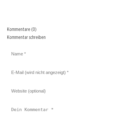
Kommentare (0)
Kommentar schreiben