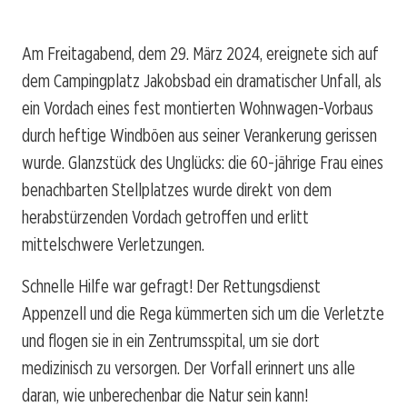
Am Freitagabend, dem 29. März 2024, ereignete sich auf
dem Campingplatz Jakobsbad ein dramatischer Unfall, als
ein Vordach eines fest montierten Wohnwagen-Vorbaus
durch heftige Windböen aus seiner Verankerung gerissen
wurde. Glanzstück des Unglücks: die 60-jährige Frau eines
benachbarten Stellplatzes wurde direkt von dem
herabstürzenden Vordach getroffen und erlitt
mittelschwere Verletzungen.
Schnelle Hilfe war gefragt! Der Rettungsdienst
Appenzell und die Rega kümmerten sich um die Verletzte
und flogen sie in ein Zentrumsspital, um sie dort
medizinisch zu versorgen. Der Vorfall erinnert uns alle
daran, wie unberechenbar die Natur sein kann!