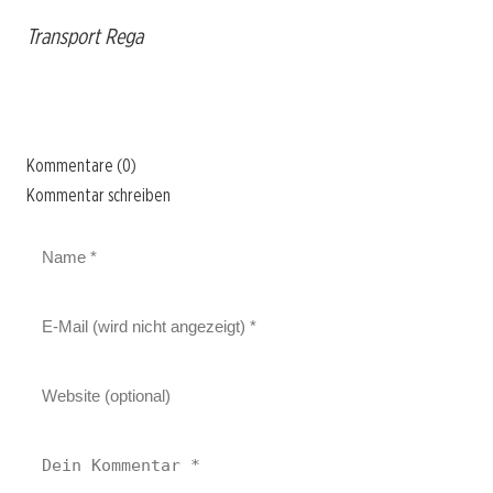
Transport Rega
Kommentare (0)
Kommentar schreiben