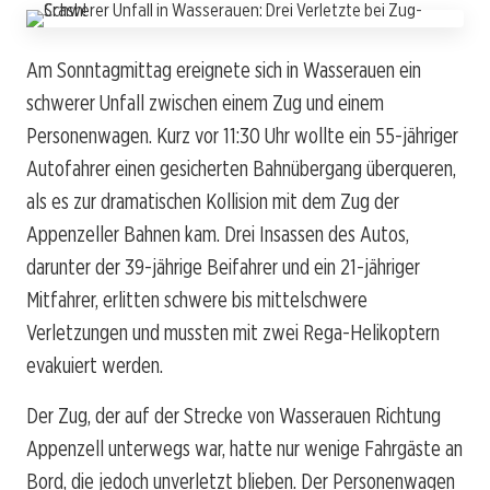
Am Sonntagmittag ereignete sich in Wasserauen ein
schwerer Unfall zwischen einem Zug und einem
Personenwagen. Kurz vor 11:30 Uhr wollte ein 55-jähriger
Autofahrer einen gesicherten Bahnübergang überqueren,
als es zur dramatischen Kollision mit dem Zug der
Appenzeller Bahnen kam. Drei Insassen des Autos,
darunter der 39-jährige Beifahrer und ein 21-jähriger
Mitfahrer, erlitten schwere bis mittelschwere
Verletzungen und mussten mit zwei Rega-Helikoptern
evakuiert werden.
Der Zug, der auf der Strecke von Wasserauen Richtung
Appenzell unterwegs war, hatte nur wenige Fahrgäste an
Bord, die jedoch unverletzt blieben. Der Personenwagen