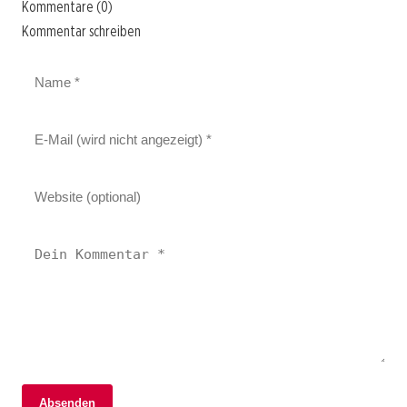
Kommentare (0)
Kommentar schreiben
06. Februar 2026
Absenden