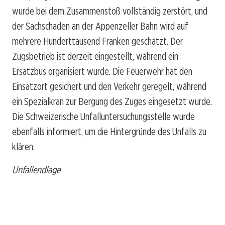
wurde bei dem Zusammenstoß vollständig zerstört, und
der Sachschaden an der Appenzeller Bahn wird auf
mehrere Hunderttausend Franken geschätzt. Der
Zugsbetrieb ist derzeit eingestellt, während ein
Ersatzbus organisiert wurde. Die Feuerwehr hat den
Einsatzort gesichert und den Verkehr geregelt, während
ein Spezialkran zur Bergung des Zuges eingesetzt wurde.
Die Schweizerische Unfalluntersuchungsstelle wurde
ebenfalls informiert, um die Hintergründe des Unfalls zu
klären.
Unfallendlage