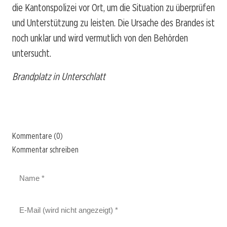
die Kantonspolizei vor Ort, um die Situation zu überprüfen
und Unterstützung zu leisten. Die Ursache des Brandes ist
noch unklar und wird vermutlich von den Behörden
untersucht.
Brandplatz in Unterschlatt
Kommentare (0)
Kommentar schreiben