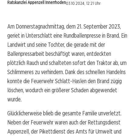
Ratskanzlei Appenzell Innerrhoden
03.10.2024, 12:21 Uhr
Am Donnerstagnachmittag, dem 21. September 2023,
geriet in Unterschlatt eine Rundballenpresse in Brand. Ein
Landwirt und seine Tochter, die gerade mit der
Ballenpressarbeit beschäftigt waren, entdeckten
plötzlich Rauch und schalteten sofort den Traktor ab, um
Schlimmeres zu verhindern. Dank des schnellen Handelns
konnte die Feuerwehr Schlatt-Haslen den Brand zügig
löschen, wodurch ein größerer Schaden abgewendet
wurde.
Glücklicherweise blieb die gesamte Familie unverletzt.
Neben der Feuerwehr waren auch der Rettungsdienst
Appenzell, der Pikettdienst des Amts für Umwelt und