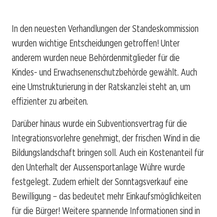
In den neuesten Verhandlungen der Standeskommission
wurden wichtige Entscheidungen getroffen! Unter
anderem wurden neue Behördenmitglieder für die
Kindes- und Erwachsenenschutzbehörde gewählt. Auch
eine Umstrukturierung in der Ratskanzlei steht an, um
effizienter zu arbeiten.
Darüber hinaus wurde ein Subventionsvertrag für die
Integrationsvorlehre genehmigt, der frischen Wind in die
Bildungslandschaft bringen soll. Auch ein Kostenanteil für
den Unterhalt der Aussensportanlage Wühre wurde
festgelegt. Zudem erhielt der Sonntagsverkauf eine
Bewilligung – das bedeutet mehr Einkaufsmöglichkeiten
für die Bürger! Weitere spannende Informationen sind in