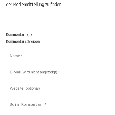
der Medienmitteilung zu finden.
Kommentare (0)
Kommentar schreiben