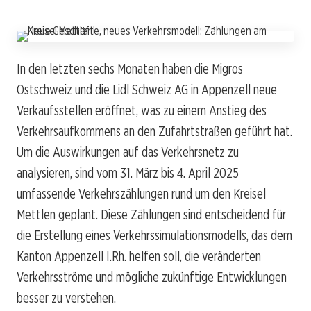
In den letzten sechs Monaten haben die Migros
Ostschweiz und die Lidl Schweiz AG in Appenzell neue
Verkaufsstellen eröffnet, was zu einem Anstieg des
Verkehrsaufkommens an den Zufahrtstraßen geführt hat.
Um die Auswirkungen auf das Verkehrsnetz zu
analysieren, sind vom 31. März bis 4. April 2025
umfassende Verkehrszählungen rund um den Kreisel
Mettlen geplant. Diese Zählungen sind entscheidend für
die Erstellung eines Verkehrssimulationsmodells, das dem
Kanton Appenzell I.Rh. helfen soll, die veränderten
Verkehrsströme und mögliche zukünftige Entwicklungen
besser zu verstehen.