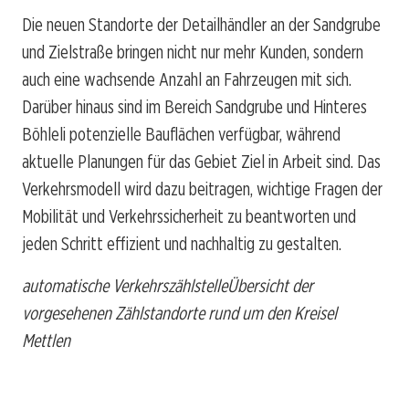
Die neuen Standorte der Detailhändler an der Sandgrube
und Zielstraße bringen nicht nur mehr Kunden, sondern
auch eine wachsende Anzahl an Fahrzeugen mit sich.
Darüber hinaus sind im Bereich Sandgrube und Hinteres
Böhleli potenzielle Bauflächen verfügbar, während
aktuelle Planungen für das Gebiet Ziel in Arbeit sind. Das
Verkehrsmodell wird dazu beitragen, wichtige Fragen der
Mobilität und Verkehrssicherheit zu beantworten und
jeden Schritt effizient und nachhaltig zu gestalten.
automatische VerkehrszählstelleÜbersicht der
vorgesehenen Zählstandorte rund um den Kreisel
Mettlen