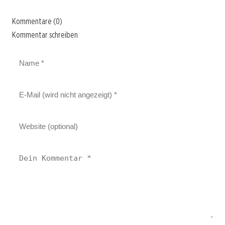
Kommentare (0)
Kommentar schreiben