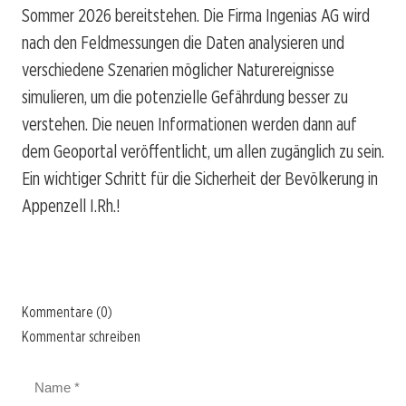
Sommer 2026 bereitstehen. Die Firma Ingenias AG wird
nach den Feldmessungen die Daten analysieren und
verschiedene Szenarien möglicher Naturereignisse
simulieren, um die potenzielle Gefährdung besser zu
verstehen. Die neuen Informationen werden dann auf
dem Geoportal veröffentlicht, um allen zugänglich zu sein.
Ein wichtiger Schritt für die Sicherheit der Bevölkerung in
Appenzell I.Rh.!
Kommentare (0)
Kommentar schreiben