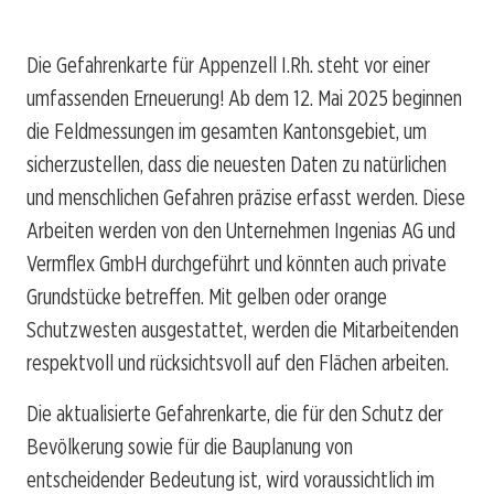
Die Gefahrenkarte für Appenzell I.Rh. steht vor einer
umfassenden Erneuerung! Ab dem 12. Mai 2025 beginnen
die Feldmessungen im gesamten Kantonsgebiet, um
sicherzustellen, dass die neuesten Daten zu natürlichen
und menschlichen Gefahren präzise erfasst werden. Diese
Arbeiten werden von den Unternehmen Ingenias AG und
Vermflex GmbH durchgeführt und könnten auch private
Grundstücke betreffen. Mit gelben oder orange
Schutzwesten ausgestattet, werden die Mitarbeitenden
respektvoll und rücksichtsvoll auf den Flächen arbeiten.
Die aktualisierte Gefahrenkarte, die für den Schutz der
Bevölkerung sowie für die Bauplanung von
entscheidender Bedeutung ist, wird voraussichtlich im